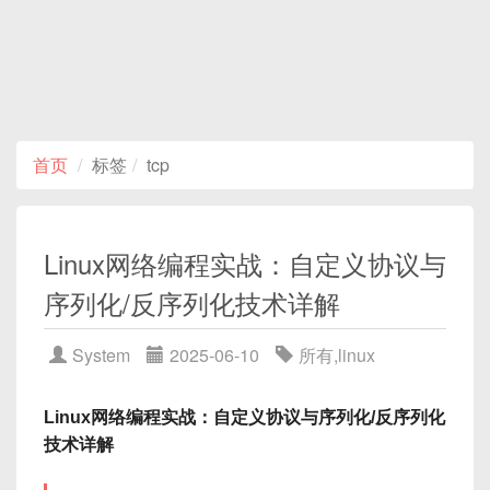
首页
标签
tcp
Linux网络编程实战：自定义协议与
序列化/反序列化技术详解‌
System
2025-06-10
所有
,
linux
Linux网络编程实战：自定义协议与序列化/反序列化
技术详解