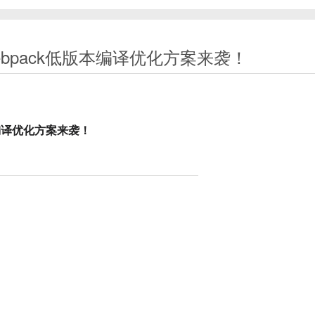
bpack低版本编译优化方案来袭！‌
本编译优化方案来袭！