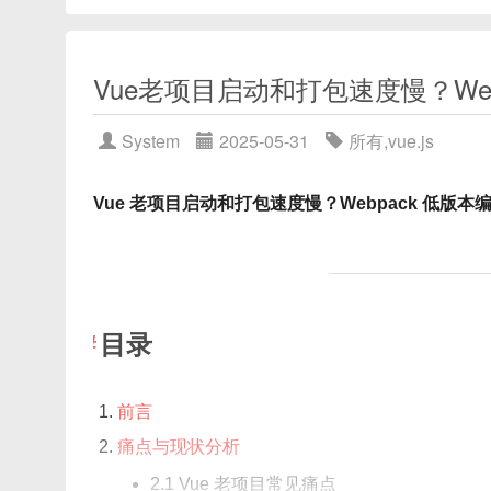
Vue老项目启动和打包速度慢？We
System
2025-05-31
所有
,
vue.js
Vue 老项目启动和打包速度慢？Webpack 低版
目录
前言
痛点与现状分析
2.1 Vue 老项目常见痛点