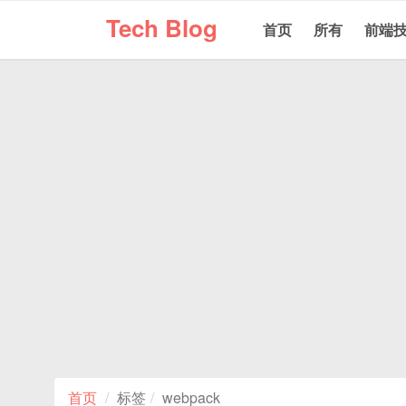
Tech Blog
首页
所有
前端
首页
标签
webpack