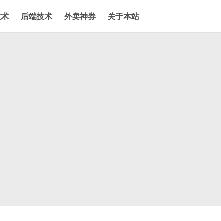
技术
后端技术
外卖神券
关于本站