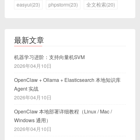
easyui(23)
phpstorm(23)
全文检索(20)
最新文章
机器学习进阶：支持向量机SVM
2026年04月10日
OpenClaw + Ollama + Elasticsearch 本地知识库
Agent 实战
2026年04月10日
OpenClaw 本地部署详细教程（Linux / Mac /
Windows 通用）
2026年04月10日