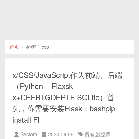
首页
标签
css
x/CSS/JavaScript作为前端。后端
（Python + Flaxsk
x+DEFRTGDFRTF SQLite）首
先，你需要安装Flask：bashpip
install Fl
System
2024-09-06
所有
,
数据库