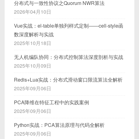
分布式与一致性协议之Quorum NWR算法
2026年04月10日
Vue实战：el-table单独列样式定制——cell-style函
数深度解析与实战
2025年10月18日
无人机编队协同：分布式控制算法深度剖析与实战
2025年10月09日
Redis+Lua实战：分布式滑动窗口限流算法全解析
2025年09月06日
PCA降维在特征工程中的实践案例
2025年09月06日
Python实战：PCA算法原理与代码全解析
2025年09月06日