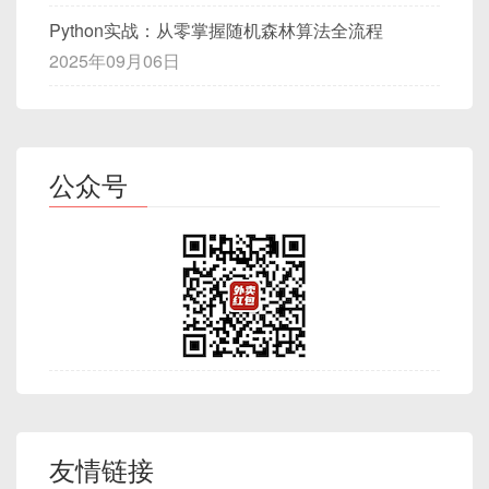
Python实战：从零掌握随机森林算法全流程
2025年09月06日
公众号
友情链接