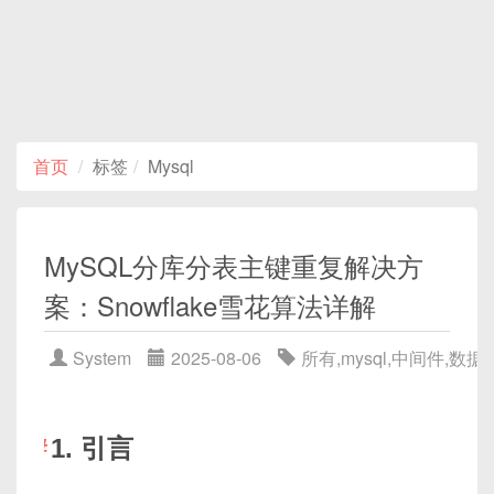
首页
标签
Mysql
MySQL分库分表主键重复解决方
案：Snowflake雪花算法详解‌
System
2025-08-06
所有
,
mysql
,
中间件
,
数据
1. 引言