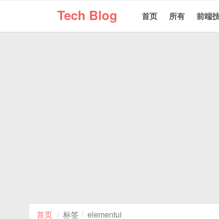
Tech Blog
首页
所有
前端
首页
标签
elementui