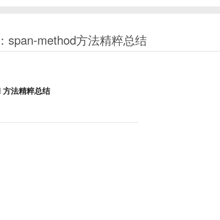
：span-method方法精粹总结‌
od 方法精粹总结