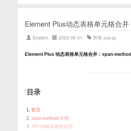
Element Plus动态表格单元格合并
System
2025-05-31
所有
,
vue.js
Element Plus 动态表格单元格合并：span-meth
目录
前言
span-method 介绍
API 详解与参数说明