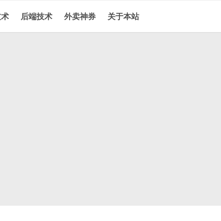
技术
后端技术
外卖神券
关于本站