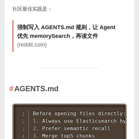
社区最佳实践是：
强制写入 AGENTS.md 规则，让 Agent
优先 memorySearch，再读文件
(reddit.com)
AGENTS.md
1.
2.
3.