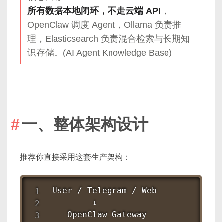
所有数据本地闭环，不走云端 API
，
OpenClaw 调度 Agent，Ollama 负责推
理，Elasticsearch 负责混合检索与长期知
识存储。(AI Agent Knowledge Base)
一、整体架构设计
推荐你直接采用这套生产架构：
User / Telegram / Web

        ↓

   OpenClaw Gateway
