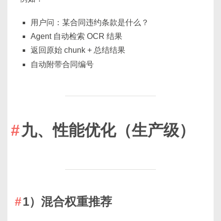
用户问：某合同违约条款是什么？
Agent 自动检索 OCR 结果
返回原始 chunk + 总结结果
自动附带合同编号
九、性能优化（生产级）
1）混合权重推荐