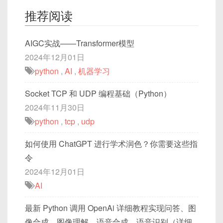
推荐阅读
AIGC实战——Transformer模型
2024年12月01日
python
,
AI
,
机器学习
Socket TCP 和 UDP 编程基础（Python）
2024年11月30日
python
,
tcp
,
udp
如何使用 ChatGPT 进行学术润色？你需要这些指
令
2024年12月01日
AI
最新 Python 调用 OpenAi 详细教程实现问答、图
像合成、图像理解、语音合成、语音识别（详细