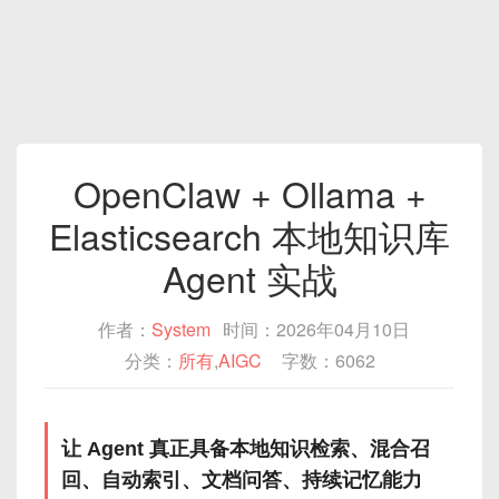
OpenClaw + Ollama +
Elasticsearch 本地知识库
Agent 实战
作者：
System
时间：2026年04月10日
分类：
所有
,
AIGC
字数：6062
让 Agent 真正具备本地知识检索、混合召
回、自动索引、文档问答、持续记忆能力