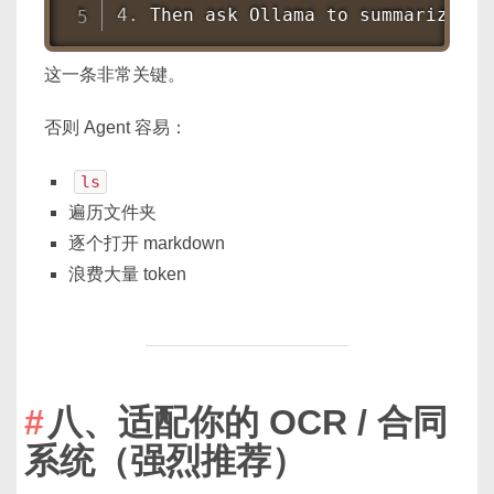
4.
 Then ask Ollama to summarize
这一条非常关键。
否则 Agent 容易：
ls
遍历文件夹
逐个打开 markdown
浪费大量 token
八、适配你的 OCR / 合同
系统（强烈推荐）