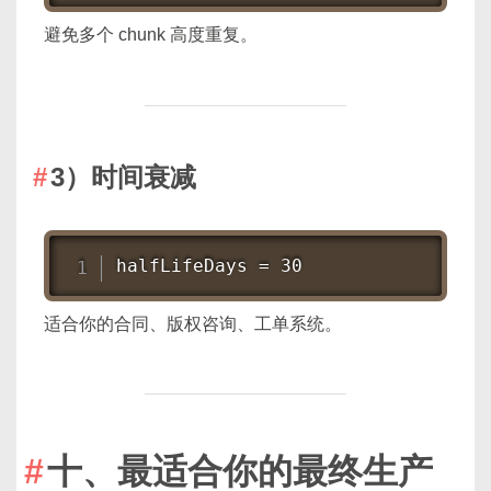
避免多个 chunk 高度重复。
3）时间衰减
halfLifeDays = 30
适合你的合同、版权咨询、工单系统。
十、最适合你的最终生产