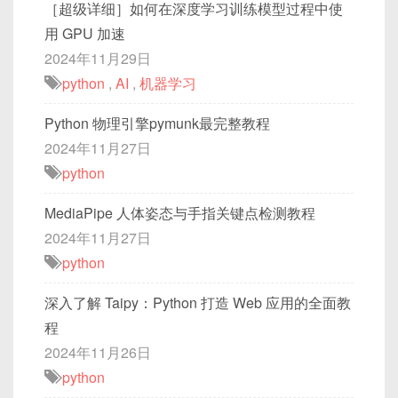
［超级详细］如何在深度学习训练模型过程中使
用 GPU 加速
2024年11月29日
python
,
AI
,
机器学习
Python 物理引擎pymunk最完整教程
2024年11月27日
python
MediaPipe 人体姿态与手指关键点检测教程
2024年11月27日
python
深入了解 Taipy：Python 打造 Web 应用的全面教
程
2024年11月26日
python