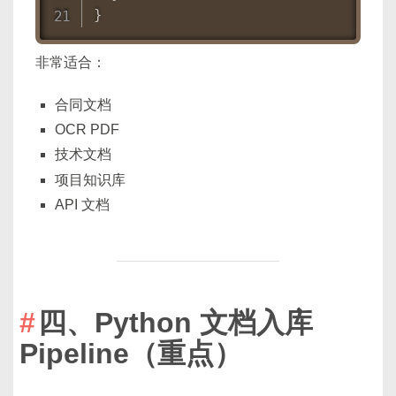
}
非常适合：
合同文档
OCR PDF
技术文档
项目知识库
API 文档
四、Python 文档入库
Pipeline（重点）