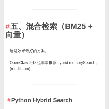
五、混合检索（BM25 +
向量）
这是效果最好的方案。
OpenClaw 社区也非常推荐 hybrid memorySearch。
(reddit.com)
Python Hybrid Search