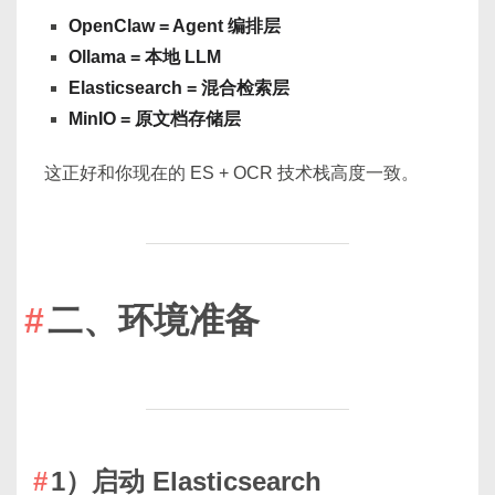
OpenClaw = Agent 编排层
Ollama = 本地 LLM
Elasticsearch = 混合检索层
MinIO = 原文档存储层
这正好和你现在的 ES + OCR 技术栈高度一致。
二、环境准备
1）启动 Elasticsearch