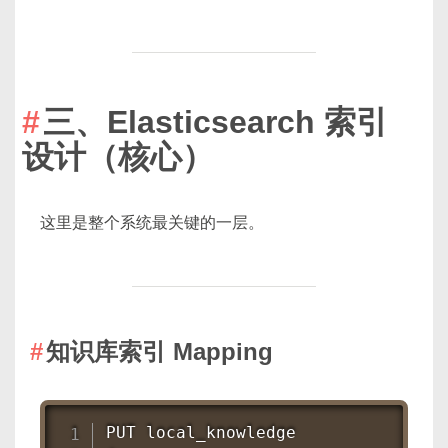
三、Elasticsearch 索引
设计（核心）
这里是整个系统最关键的一层。
知识库索引 Mapping