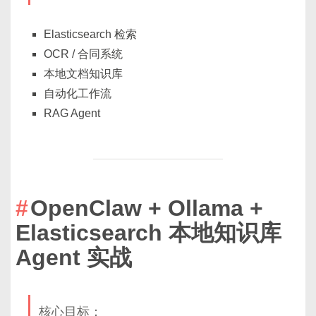
Elasticsearch 检索
OCR / 合同系统
本地文档知识库
自动化工作流
RAG Agent
OpenClaw + Ollama +
Elasticsearch 本地知识库
Agent 实战
核心目标：