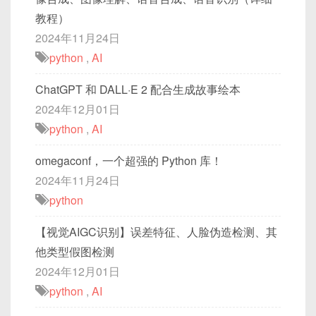
教程）
2024年11月24日
python
,
AI
ChatGPT 和 DALL·E 2 配合生成故事绘本
2024年12月01日
python
,
AI
omegaconf，一个超强的 Python 库！
2024年11月24日
python
【视觉AIGC识别】误差特征、人脸伪造检测、其
他类型假图检测
2024年12月01日
python
,
AI