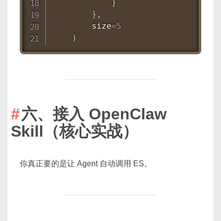
}
}
,
        size
=
5
)
六、接入 OpenClaw
Skill（核心实战）
你真正要的是让 Agent 自动调用 ES。