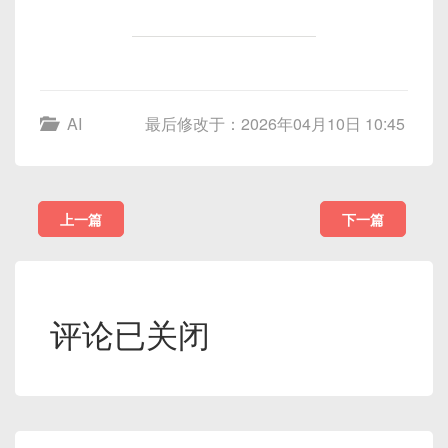
AI
最后修改于：2026年04月10日 10:45
上一篇
下一篇
评论已关闭