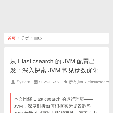
首页
分类
linux
从 Elasticsearch 的 JVM 配置出
发：深入探索 JVM 常见参数优化
System
2025-06-27
所有
,
linux
,
elasticsearch
本文围绕 Elasticsearch 的运行环境——
JVM，深度剖析如何根据实际场景调整