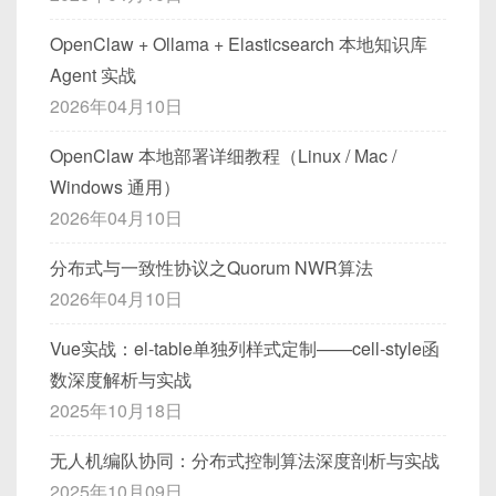
OpenClaw + Ollama + Elasticsearch 本地知识库
Agent 实战
2026年04月10日
OpenClaw 本地部署详细教程（Linux / Mac /
Windows 通用）
2026年04月10日
分布式与一致性协议之Quorum NWR算法
2026年04月10日
Vue实战：el-table单独列样式定制——cell-style函
数深度解析与实战
2025年10月18日
无人机编队协同：分布式控制算法深度剖析与实战
2025年10月09日