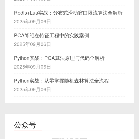
Redis+Lua实战：分布式滑动窗口限流算法全解析
2025年09月06日
PCA降维在特征工程中的实践案例
2025年09月06日
Python实战：PCA算法原理与代码全解析
2025年09月06日
Python实战：从零掌握随机森林算法全流程
2025年09月06日
公众号