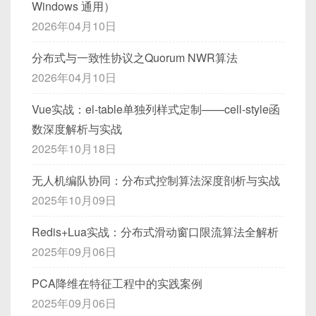
Windows 通用）
2026年04月10日
分布式与一致性协议之Quorum NWR算法
2026年04月10日
Vue实战：el-table单独列样式定制——cell-style函
数深度解析与实战
2025年10月18日
无人机编队协同：分布式控制算法深度剖析与实战
2025年10月09日
Redis+Lua实战：分布式滑动窗口限流算法全解析
2025年09月06日
PCA降维在特征工程中的实践案例
2025年09月06日