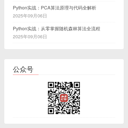
Python实战：PCA算法原理与代码全解析
2025年09月06日
Python实战：从零掌握随机森林算法全流程
2025年09月06日
公众号