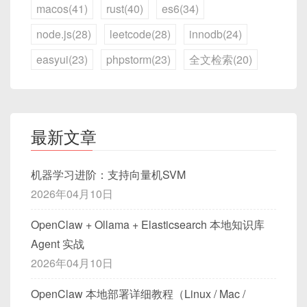
macos(41)
rust(40)
es6(34)
node.js(28)
leetcode(28)
innodb(24)
easyui(23)
phpstorm(23)
全文检索(20)
最新文章
机器学习进阶：支持向量机SVM
2026年04月10日
OpenClaw + Ollama + Elasticsearch 本地知识库
Agent 实战
2026年04月10日
OpenClaw 本地部署详细教程（Linux / Mac /