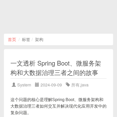
首页
标签
架构
一文透析 Spring Boot、微服务架
构和大数据治理三者之间的故事
System
2024-09-09
所有
,
java
这个问题的核心是理解Spring Boot、微服务架构和
大数据治理三者如何交互并解决现代化应用开发中的
复杂问题。