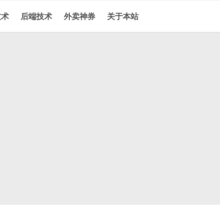
技术
后端技术
外卖神券
关于本站