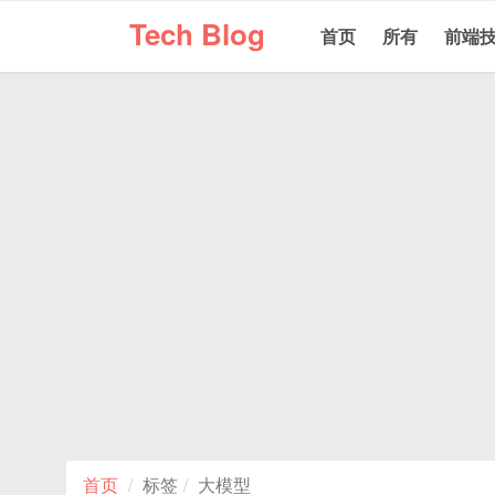
Tech Blog
首页
所有
前端
首页
标签
大模型