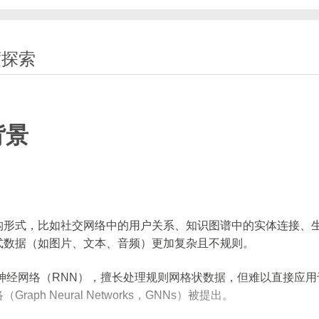
度探索
背景
构形式，比如社交网络中的用户关系、知识图谱中的实体连接、
式数据（如图片、文本、音频）更加复杂且不规则。
神经网络（RNN），擅长处理规则网格状数据，但难以直接应用
h Neural Networks，GNNs）被提出。