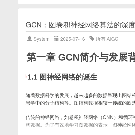
GCN：图卷积神经网络算法的深
System
2025-07-16
所有
,
AIGC
第一章 GCN简介与发展
1.1 图神经网络的诞生
随着数据科学的发展，越来越多的数据呈现出图结
息学中的分子结构等。图结构数据相较于传统的欧
传统的神经网络，如卷积神经网络（CNN）和循环
构数据。为了有效地学习图数据的表示，图神经网络（Grap