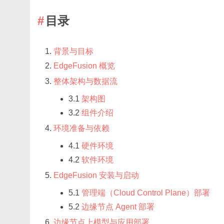
目录
背景与目标
EdgeFusion 概览
整体架构与数据流
3.1
架构图
3.2
组件介绍
环境准备与依赖
4.1
硬件环境
4.2
软件环境
EdgeFusion 安装与启动
5.1
管理端（Cloud Control Plane）部署
5.2
边缘节点 Agent 部署
边缘节点上模型与应用部署