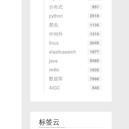
分布式
951
python
2518
爬虫
1135
中间件
1310
linux
2045
elasticsearch
1977
java
9385
redis
1935
数据库
7986
AIGC
545
标签云