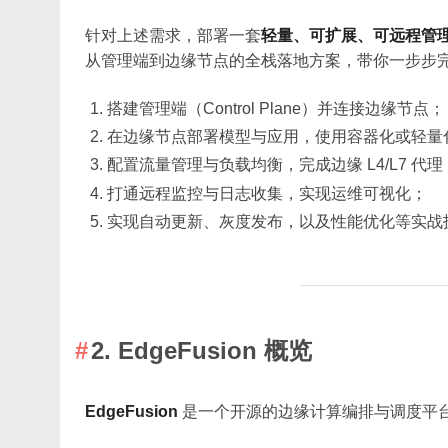
针对上述需求，部署一套
轻量、可扩展、可远程管
从管理端到边缘节点的全栈落地方案，带你一步步
搭建管理端（Control Plane）并连接边缘节点；
在边缘节点部署模型与应用，使用容器化或轻量
配置流量管理与负载均衡，完成边缘 L4/L7 代理
打通远程监控与日志收集，实现运维可视化；
实现自动更新、灰度发布，以及性能优化等实战
2. EdgeFusion 概览
EdgeFusion
是一个开源的边缘计算编排与调度平