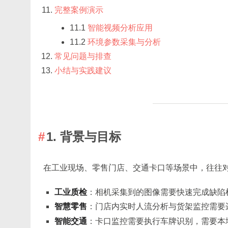
完整案例演示
11.1
智能视频分析应用
11.2
环境参数采集与分析
常见问题与排查
小结与实践建议
1. 背景与目标
在工业现场、零售门店、交通卡口等场景中，往往
工业质检
：相机采集到的图像需要快速完成缺陷
智慧零售
：门店内实时人流分析与货架监控需要
智能交通
：卡口监控需要执行车牌识别，需要本