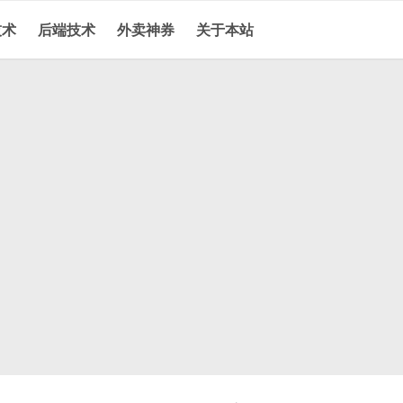
技术
后端技术
外卖神券
关于本站