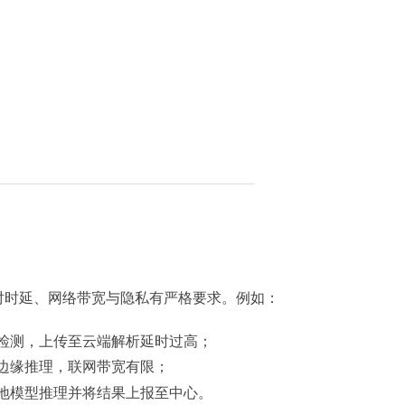
对时延、网络带宽与隐私有严格要求。例如：
检测，上传至云端解析延时过高；
边缘推理，联网带宽有限；
地模型推理并将结果上报至中心。