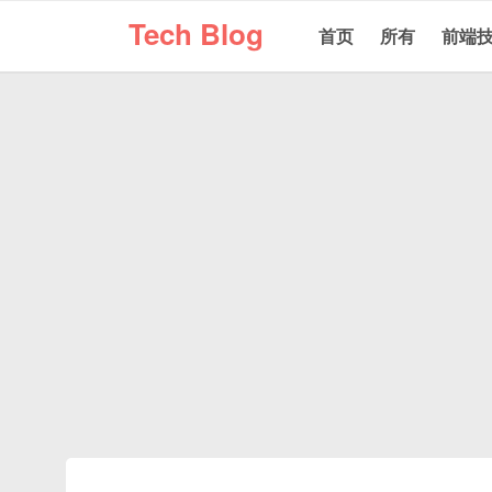
Tech Blog
首页
所有
前端