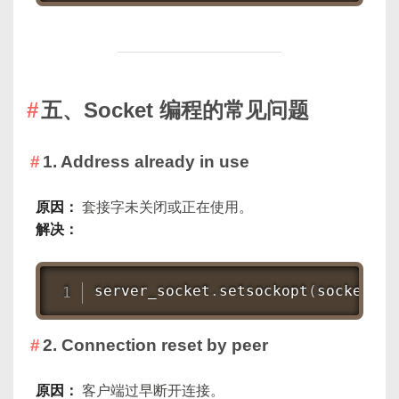
五、Socket 编程的常见问题
1. Address already in use
原因：
套接字未关闭或正在使用。
解决：
server_socket
.
setsockopt
(
socket
.
SO
2. Connection reset by peer
原因：
客户端过早断开连接。