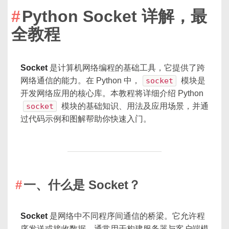
Python Socket 详解，最
全教程
Socket
是计算机网络编程的基础工具，它提供了跨
网络通信的能力。在 Python 中，
socket
模块是
开发网络应用的核心库。本教程将详细介绍 Python
socket
模块的基础知识、用法及应用场景，并通
过代码示例和图解帮助你快速入门。
一、什么是 Socket？
Socket
是网络中不同程序间通信的桥梁。它允许程
序发送或接收数据，通常用于构建服务器与客户端模