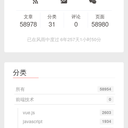
文章
分类
评论
页面
58978
31
0
58980
已在风雨中度过 6年257天1小时50分
分类
所有
58954
前端技术
0
vue.js
2603
javascript
1934