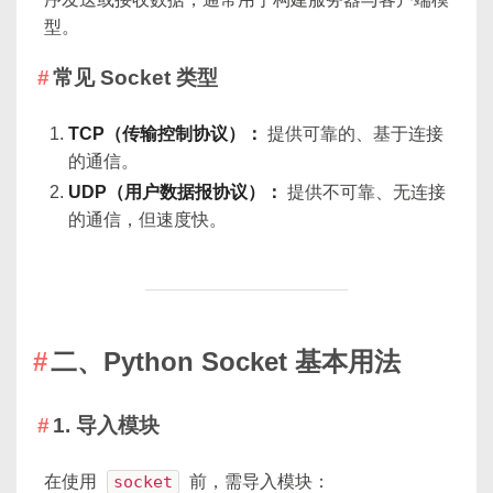
型。
常见 Socket 类型
TCP（传输控制协议）：
提供可靠的、基于连接
的通信。
UDP（用户数据报协议）：
提供不可靠、无连接
的通信，但速度快。
二、Python Socket 基本用法
1. 导入模块
在使用
socket
前，需导入模块：