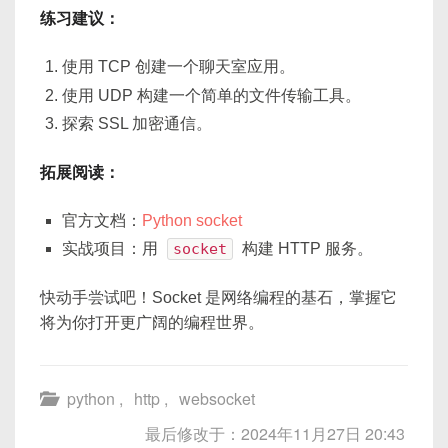
练习建议：
使用 TCP 创建一个聊天室应用。
使用 UDP 构建一个简单的文件传输工具。
探索 SSL 加密通信。
拓展阅读：
官方文档：
Python socket
实战项目：用
socket
构建 HTTP 服务。
快动手尝试吧！Socket 是网络编程的基石，掌握它
将为你打开更广阔的编程世界。
python
,
http
,
websocket
最后修改于：2024年11月27日 20:43