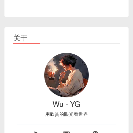
关于
Wu - YG
用欣赏的眼光看世界