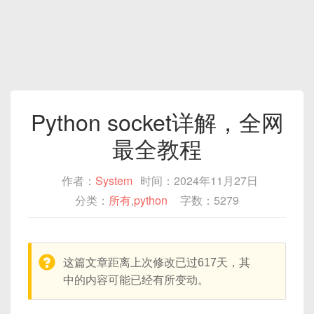
Python socket详解，全网
最全教程
作者：
System
时间：2024年11月27日
分类：
所有
,
python
字数：5279
warning:
这篇文章距离上次修改已过617天，其
中的内容可能已经有所变动。