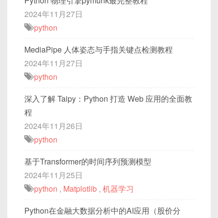
Python 物理引擎pymunk最完整教程
2024年11月27日
python
MediaPipe 人体姿态与手指关键点检测教程
2024年11月27日
python
深入了解 Taipy：Python 打造 Web 应用的全面教
程
2024年11月26日
python
基于Transformer的时间序列预测模型
2024年11月25日
python
,
Matplotlib
,
机器学习
Python在金融大数据分析中的AI应用（股价分