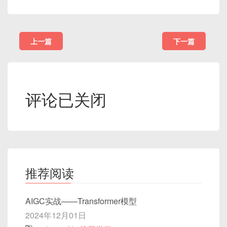
上一篇
下一篇
评论已关闭
推荐阅读
AIGC实战——Transformer模型
2024年12月01日