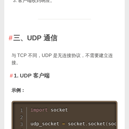
客户端收到响应。
三、UDP 通信
与 TCP 不同，UDP 是无连接协议，不需要建立连
接。
1. UDP 客户端
示例：
import
 socket

udp_socket 
=
 socket
.
socket
(
socket
.