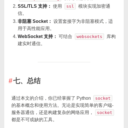
SSL/TLS 支持：
使用
ssl
模块实现加密通
信。
非阻塞 Socket：
设置套接字为非阻塞模式，适
用于高性能应用。
WebSocket 支持：
可结合
websockets
库构
建实时通信。
七、总结
通过本文的介绍，你已经掌握了 Python
socket
的基本概念和使用方法。无论是实现简单的客户端-
服务器通信，还是构建复杂的网络应用，
socket
都是不可或缺的工具。