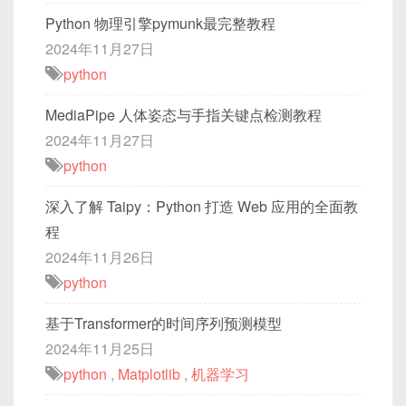
Python 物理引擎pymunk最完整教程
2024年11月27日
python
MediaPipe 人体姿态与手指关键点检测教程
2024年11月27日
python
深入了解 Taipy：Python 打造 Web 应用的全面教
程
2024年11月26日
python
基于Transformer的时间序列预测模型
2024年11月25日
python
,
Matplotlib
,
机器学习