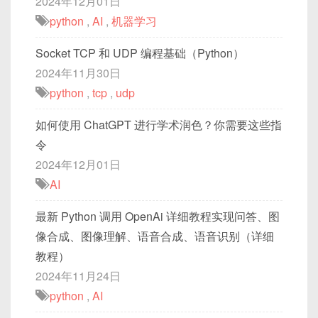
2024年12月01日
python
,
AI
,
机器学习
Socket TCP 和 UDP 编程基础（Python）
2024年11月30日
python
,
tcp
,
udp
如何使用 ChatGPT 进行学术润色？你需要这些指
令
2024年12月01日
AI
最新 Python 调用 OpenAi 详细教程实现问答、图
像合成、图像理解、语音合成、语音识别（详细
教程）
2024年11月24日
python
,
AI