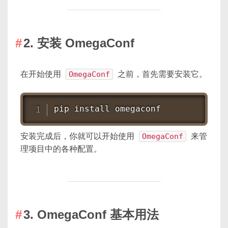
2. 安装 OmegaConf
在开始使用
OmegaConf
之前，首先需要安装它。
pip 
install
 omegaconf
安装完成后，你就可以开始使用
OmegaConf
来管
理项目中的各种配置。
3. OmegaConf 基本用法