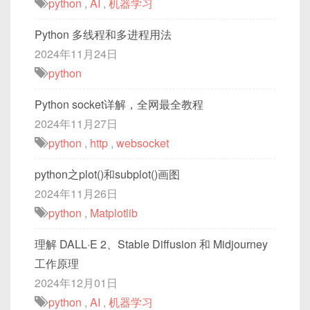
python
,
AI
,
机器学习
Python 多线程和多进程用法
2024年11月24日
python
Python socket详解，全网最全教程
2024年11月27日
python
,
http
,
websocket
python之plot()和subplot()画图
2024年11月26日
python
,
Matplotlib
理解 DALL·E 2、Stable Diffusion 和 Midjourney
工作原理
2024年12月01日
python
,
AI
,
机器学习