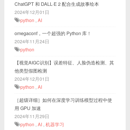
ChatGPT 和 DALL·E 2 配合生成故事绘本
2024年12月01日
python
,
AI
omegaconf，一个超强的 Python 库！
2024年11月24日
python
【视觉AIGC识别】误差特征、人脸伪造检测、其
他类型假图检测
2024年12月01日
python
,
AI
［超级详细］如何在深度学习训练模型过程中使
用 GPU 加速
2024年11月29日
python
,
AI
,
机器学习