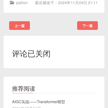
python
最后修改于：2024年11月24日 21:11
上一篇
下一篇
评论已关闭
推荐阅读
AIGC实战——Transformer模型