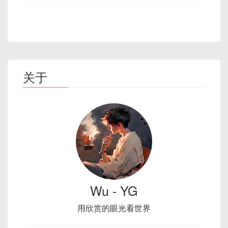
关于
Wu - YG
用欣赏的眼光看世界