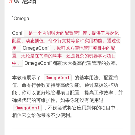
6. 总结
`Omega
Conf
是一个功能强大的配置管理库，提供了层次化
配置、动态插值、命令行支持等多种实用功能。通过使
用
OmegaConf
，你可以方便地管理项目中的配
置，无论是在简单的脚本，还是复杂的机器学习项目
中，
OmegaConf` 都能大大提高配置管理的效率。
本教程展示了
OmegaConf
的基本用法、配置插
值、命令行参数支持等高级功能。通过掌握这些功
能，你可以更好地管理项目配置，提高工作效率，并
确保代码的可维护性。如果你还没有使用过
OmegaConf
，不妨尝试将它应用到你的项目中，
相信它会给你带来不少便利。