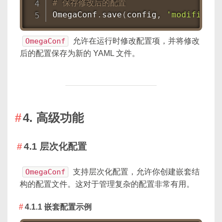
# 保存修改后的配置
OmegaConf
.
save
(
config
,
'modified_c
OmegaConf
允许在运行时修改配置项，并将修改
后的配置保存为新的 YAML 文件。
4. 高级功能
4.1 层次化配置
OmegaConf
支持层次化配置，允许你创建嵌套结
构的配置文件。这对于管理复杂的配置非常有用。
4.1.1 嵌套配置示例