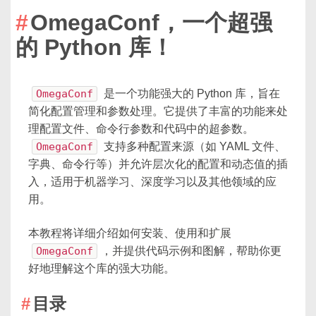
OmegaConf，一个超强
的 Python 库！
OmegaConf
是一个功能强大的 Python 库，旨在
简化配置管理和参数处理。它提供了丰富的功能来处
理配置文件、命令行参数和代码中的超参数。
OmegaConf
支持多种配置来源（如 YAML 文件、
字典、命令行等）并允许层次化的配置和动态值的插
入，适用于机器学习、深度学习以及其他领域的应
用。
本教程将详细介绍如何安装、使用和扩展
OmegaConf
，并提供代码示例和图解，帮助你更
好地理解这个库的强大功能。
目录