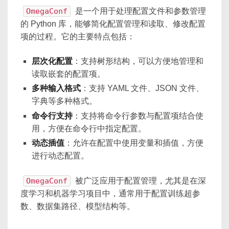
OmegaConf
是一个用于处理配置文件和参数管理
的 Python 库，能够简化配置管理和读取、修改配置
项的过程。它的主要特点包括：
层次化配置
：支持树形结构，可以方便地管理和
读取嵌套的配置项。
多种输入格式
：支持 YAML 文件、JSON 文件、
字典等多种格式。
命令行支持
：支持将命令行参数与配置项结合使
用，方便在命令行中指定配置。
动态插值
：允许在配置中使用变量和插值，方便
进行动态配置。
OmegaConf
被广泛应用于配置管理，尤其是在深
度学习和机器学习项目中，通常用于配置训练超参
数、数据集路径、模型结构等。