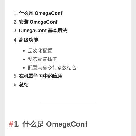
什么是 OmegaConf
安装 OmegaConf
OmegaConf 基本用法
高级功能
层次化配置
动态配置插值
配置与命令行参数结合
在机器学习中的应用
总结
1. 什么是 OmegaConf