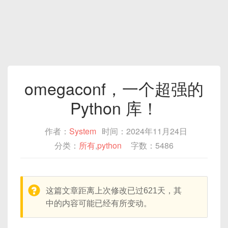
omegaconf，一个超强的
Python 库！
作者：
System
时间：2024年11月24日
分类：
所有
,
python
字数：5486
warning:
这篇文章距离上次修改已过621天，其
中的内容可能已经有所变动。