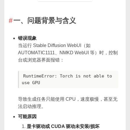
一、问题背景与含义
错误现象
当运行 Stable Diffusion WebUI（如
AUTOMATIC1111、NMKD WebUI 等）时，控制
台或浏览器界面报错：
RuntimeError: Torch is not able to 
use GPU
导致生成任务只能使用 CPU，速度极慢，甚至无
法启动推理。
可能原因
显卡驱动或 CUDA 驱动未安装/损坏