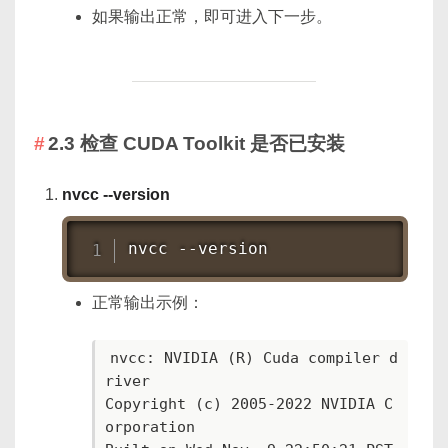
如果输出正常，即可进入下一步。
2.3 检查 CUDA Toolkit 是否已安装
nvcc --version
nvcc --version
正常输出示例：
nvcc: NVIDIA (R) Cuda compiler d
river

Copyright (c) 2005-2022 NVIDIA C
orporation
