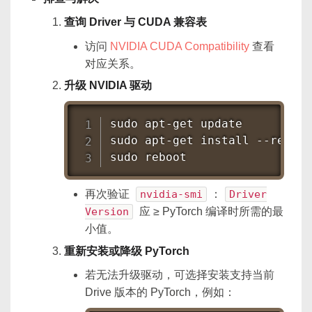
查询 Driver 与 CUDA 兼容表
访问
NVIDIA CUDA Compatibility
查看
对应关系。
升级 NVIDIA 驱动
sudo
apt-get
sudo
apt-get
install
sudo
reboot
再次验证
nvidia-smi
：
Driver
Version
应 ≥ PyTorch 编译时所需的最
小值。
重新安装或降级 PyTorch
若无法升级驱动，可选择安装支持当前
Drive 版本的 PyTorch，例如：