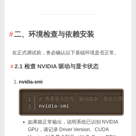
二、环境检查与依赖安装
在正式调试前，务必确认以下基础环境是否正常。
2.1 检查 NVIDIA 驱动与显卡状态
nvidia-smi
# 查看显卡型号、驱动版本、显存占用等
nvidia-smi
如果能正常输出，说明系统已识别 NVIDIA
GPU，请记录 Driver Version、CUDA