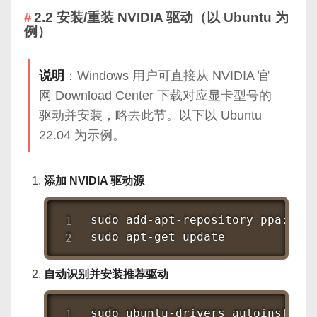
2.2 安装/重装 NVIDIA 驱动（以 Ubuntu 为
例）
说明
：Windows 用户可直接从 NVIDIA 官
网 Download Center 下载对应显卡型号的
驱动并安装，略去此节。以下以 Ubuntu
22.04 为示例。
添加 NVIDIA 驱动源
sudo
sudo
apt-get
 update
自动识别并安装推荐驱动
sudo
 ubuntu-drivers autoinstall