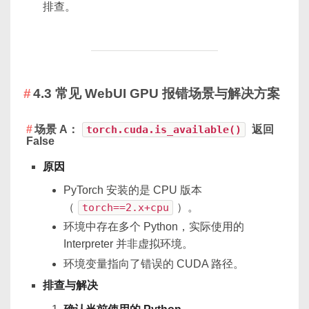
排查。
4.3 常见 WebUI GPU 报错场景与解决方案
场景 A：
torch.cuda.is_available()
返回
False
原因
PyTorch 安装的是 CPU 版本
（
torch==2.x+cpu
）。
环境中存在多个 Python，实际使用的
Interpreter 并非虚拟环境。
环境变量指向了错误的 CUDA 路径。
排查与解决