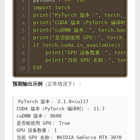
import torch

print("PyTorch 版本：", torch.__vers
print("CUDA 版本（PyTorch 编译时）：", 
print("cuDNN 版本：", torch.backends
print("是否能使用 GPU：", torch.cuda.i
if torch.cuda.is_available():

    print("GPU 设备数量：", torch.cud
    print("当前 GPU 名称：", torch.cud
EOF
预期输出示例
（正常情况下）：
PyTorch 版本： 2.1.0+cu117

CUDA 版本（PyTorch 编译时）： 11.7

cuDNN 版本： 8600

是否能使用 GPU： True

GPU 设备数量： 1

当前 GPU 名称： NVIDIA GeForce RTX 3070