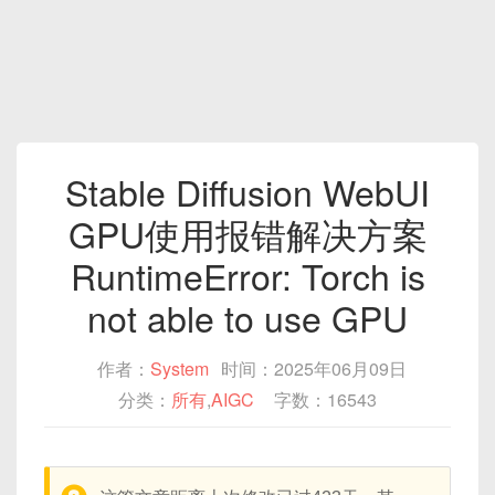
Stable Diffusion WebUI
GPU使用报错解决方案
RuntimeError: Torch is
not able to use GPU
作者：
System
时间：2025年06月09日
分类：
所有
,
AIGC
字数：16543