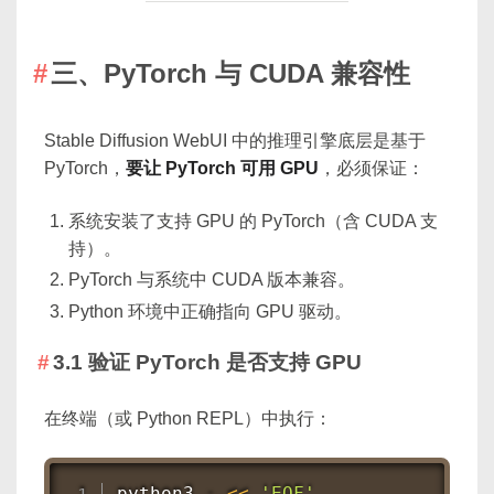
三、PyTorch 与 CUDA 兼容性
Stable Diffusion WebUI 中的推理引擎底层是基于
PyTorch，
要让 PyTorch 可用 GPU
，必须保证：
系统安装了支持 GPU 的 PyTorch（含 CUDA 支
持）。
PyTorch 与系统中 CUDA 版本兼容。
Python 环境中正确指向 GPU 驱动。
3.1 验证 PyTorch 是否支持 GPU
在终端（或 Python REPL）中执行：
python3 - 
<<
'EOF'
