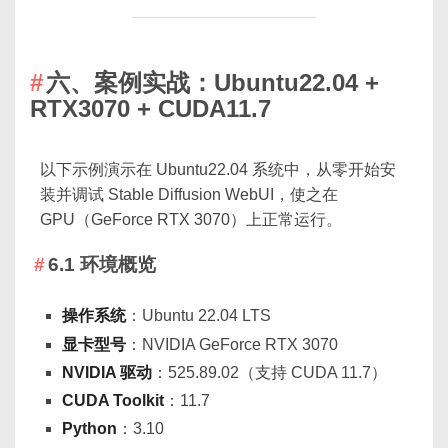
六、案例实战：Ubuntu22.04 +
RTX3070 + CUDA11.7
以下示例演示在 Ubuntu22.04 系统中，从零开始安
装并调试 Stable Diffusion WebUI，使之在
GPU（GeForce RTX 3070）上正常运行。
6.1 环境概览
操作系统
：Ubuntu 22.04 LTS
显卡型号
：NVIDIA GeForce RTX 3070
NVIDIA 驱动
：525.89.02（支持 CUDA 11.7）
CUDA Toolkit
：11.7
Python
：3.10