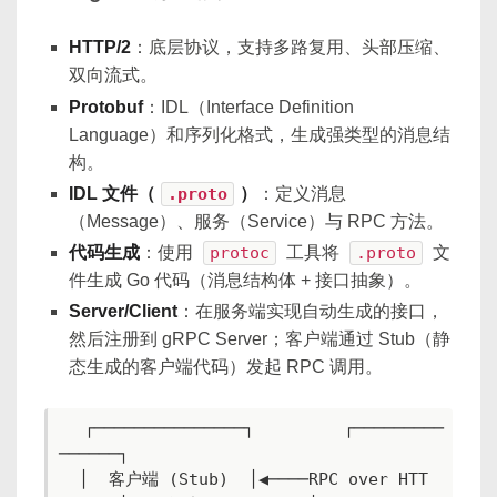
HTTP/2
：底层协议，支持多路复用、头部压缩、
双向流式。
Protobuf
：IDL（Interface Definition
Language）和序列化格式，生成强类型的消息结
构。
IDL 文件（
.proto
）
：定义消息
（Message）、服务（Service）与 RPC 方法。
代码生成
：使用
protoc
工具将
.proto
文
件生成 Go 代码（消息结构体 + 接口抽象）。
Server/Client
：在服务端实现自动生成的接口，
然后注册到 gRPC Server；客户端通过 Stub（静
态生成的客户端代码）发起 RPC 调用。
  ┌───────────────┐         ┌─────────
──────┐

  │  客户端 (Stub)  │◀────RPC over HTT