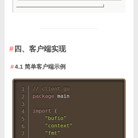
───────────────────────────────┘
四、客户端实现
4.1 简单客户端示例
// client.go
package
 main

import
(
"bufio"
"context"
"fmt"