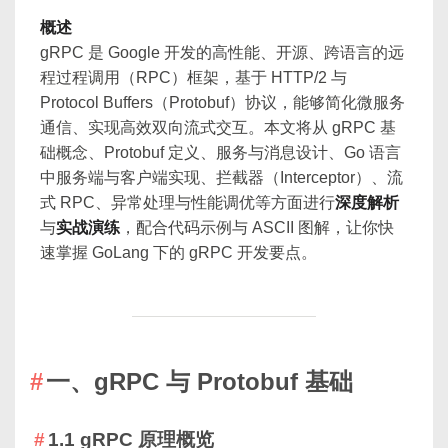
概述
gRPC 是 Google 开发的高性能、开源、跨语言的远
程过程调用（RPC）框架，基于 HTTP/2 与
Protocol Buffers（Protobuf）协议，能够简化微服务
通信、实现高效双向流式交互。本文将从 gRPC 基
础概念、Protobuf 定义、服务与消息设计、Go 语言
中服务端与客户端实现、拦截器（Interceptor）、流
式 RPC、异常处理与性能调优等方面进行
深度解析
与
实战演练
，配合代码示例与 ASCII 图解，让你快
速掌握 GoLang 下的 gRPC 开发要点。
一、gRPC 与 Protobuf 基础
1.1 gRPC 原理概览