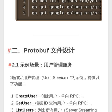
go mod init github.com/yourorg/h
go get google.golang.org/grpc

go get google.golang.org/protobu
二、Protobuf 文件设计
2.1 示例场景：用户管理服务
我们以“用户管理（User Service）”为示例，提供以
下功能：
CreateUser
：创建用户（单向 RPC）。
GetUser
：根据 ID 查询用户（单向 RPC）。
ListUsers
：列出所有用户（Server Streaming