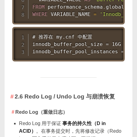
FROM
 performance_schema
.
WHERE
 VARIABLE_NAME 
=
'Innodb_buff
# 推荐在 my.cnf 中配置

innodb_buffer_pool_size = 16G  
innodb_buffer_pool_instances =
2.6 Redo Log / Undo Log 与崩溃恢复
Redo Log（重做日志）
Redo Log 用于保证
事务的持久性（D in
ACID）
。在事务提交时，先将修改记录（Redo