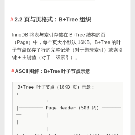
2.2 页与页格式：B+Tree 组织
InnoDB 将表与索引存储在 B+Tree 结构的页
（Page）中，每个页大小默认 16KB。B+Tree 的叶
子节点保存了行的完整记录（对于聚簇索引）或索引
键 + 主键值（对于二级索引）。
ASCII 图解：B+Tree 叶子节点示意
B+Tree 叶子节点（16KB 页）示意：

+-------------------------------------
-----------+

|───────── Page Header (50B 约) ───────
──         |

|-------------------------------------
-----------|
