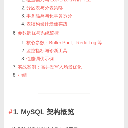
分区表与分表策略
事务隔离与长事务拆分
表结构设计最佳实践
参数调优与系统监控
核心参数：Buffer Pool、Redo Log 等
监控指标与诊断工具
性能调优示例
实战案例：高并发写入场景优化
小结
1. MySQL 架构概览