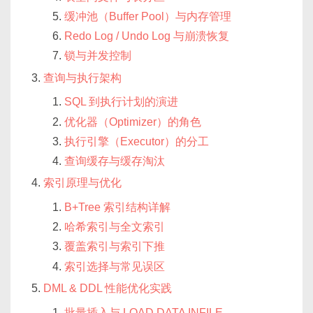
缓冲池（Buffer Pool）与内存管理
Redo Log / Undo Log 与崩溃恢复
锁与并发控制
查询与执行架构
SQL 到执行计划的演进
优化器（Optimizer）的角色
执行引擎（Executor）的分工
查询缓存与缓存淘汰
索引原理与优化
B+Tree 索引结构详解
哈希索引与全文索引
覆盖索引与索引下推
索引选择与常见误区
DML & DDL 性能优化实践
批量插入与 LOAD DATA INFILE