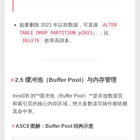
如要删除 2021 年以前数据，可直接
ALTER
TABLE DROP PARTITION p2021;
，比
DELETE
效率高得多。
2.5 缓冲池（Buffer Pool）与内存管理
InnoDB 的**缓冲池（Buffer Pool）**是存放数据页
和索引页的核心内存区域，绝大多数读写操作都依赖
其命中率。
ASCII 图解：Buffer Pool 结构示意