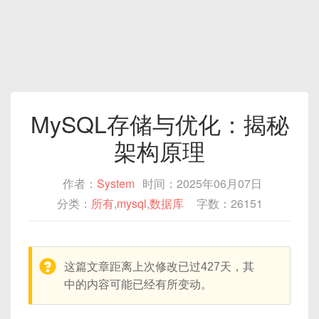
MySQL存储与优化：揭秘
架构原理‌
作者：
System
时间：2025年06月07日
分类：
所有
,
mysql
,
数据库
字数：26151
warning:
这篇文章距离上次修改已过427天，其
中的内容可能已经有所变动。