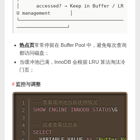
│      accessed? → Keep in Buffer / LR
U management       │

└─────────────────────────────────────
──────────────────┘
热点页
常常停留在 Buffer Pool 中，避免每次查询
都访问磁盘；
当缓冲池已满，InnoDB 会根据 LRU 算法淘汰冷
门页；
监控与调整
-- 查看缓冲池当前使用情况
SHOW
ENGINE
INNODB
STATUS
\G

-- 或者查看信息表
SELECT
  VARIABLE_VALUE 
AS
'Buffer Pool S