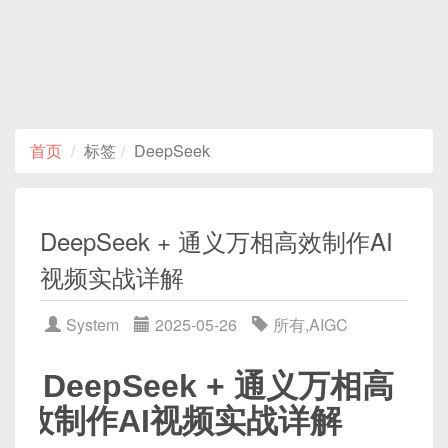
首页
标签
DeepSeek
DeepSeek + 通义万相高效制作AI
视频实战详解
System
2025-05-26
所有
,
AIGC
DeepSeek + 通义万相高
效制作AI视频实战详解