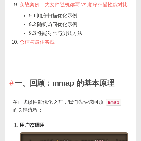
实战案例：大文件随机读写 vs 顺序扫描性能对比
9.1 顺序扫描优化示例
9.2 随机访问优化示例
9.3 性能对比与测试方法
总结与最佳实践
一、回顾：mmap 的基本原理
在正式谈性能优化之前，我们先快速回顾
mmap
的关键流程：
用户态调用