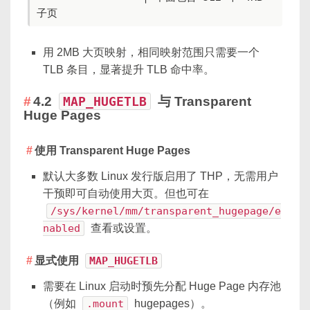
子页
用 2MB 大页映射，相同映射范围只需要一个
TLB 条目，显著提升 TLB 命中率。
4.2
MAP_HUGETLB
与 Transparent
Huge Pages
使用 Transparent Huge Pages
默认大多数 Linux 发行版启用了 THP，无需用户
干预即可自动使用大页。但也可在
/sys/kernel/mm/transparent_hugepage/e
nabled
查看或设置。
显式使用
MAP_HUGETLB
需要在 Linux 启动时预先分配 Huge Page 内存池
（例如
.mount
hugepages）。