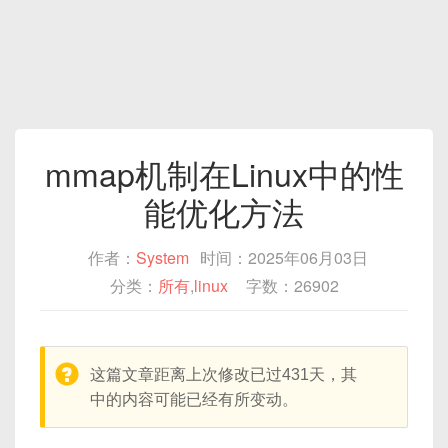
mmap机制在Linux中的性
能优化方法
作者：
System
时间：2025年06月03日
分类：
所有
,
linux
字数：26902
warning:
这篇文章距离上次修改已过431天，其
中的内容可能已经有所变动。