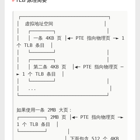
TLB 原理简要
┌───────────────────────────────┐

│  虚拟地址空间                  │

│   ┌────────┐                  │

│   │ 一条 4KB 页 │◀─ PTE 指向物理页 ─► 1 
个 TLB 条目  │

│   └────────┘                  │

│   ┌────────┐                  │

│   │ 第二条 4KB 页  │◀─ PTE 指向物理页 ─
► 1 个 TLB 条目  │

│   └────────┘                  │

│   ...                          │

└───────────────────────────────┘

如果使用一条 2MB 大页：

┌─────────┐ 2MB 页 │◀─ PTE 指向物理页 ─► 
1 个 TLB 条目  │

└─────────┘       │

                 │ 下面包含 512 个 4KB 