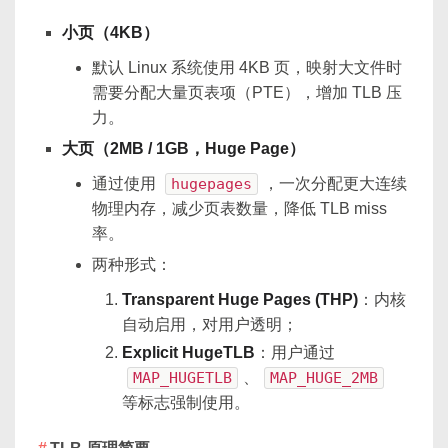
小页（4KB）
默认 Linux 系统使用 4KB 页，映射大文件时
需要分配大量页表项（PTE），增加 TLB 压
力。
大页（2MB / 1GB，Huge Page）
通过使用
hugepages
，一次分配更大连续
物理内存，减少页表数量，降低 TLB miss
率。
两种形式：
Transparent Huge Pages (THP)
：内核
自动启用，对用户透明；
Explicit HugeTLB
：用户通过
MAP_HUGETLB
、
MAP_HUGE_2MB
等标志强制使用。