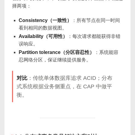
择两项：
Consistency（一致性）
：所有节点在同一时间
看到相同的数据视图。
Availability（可用性）
：每次请求都能获得非错
误响应。
Partition tolerance（分区容忍性）
：系统能容
忍网络分区，保证继续提供服务。
对比
：传统单体数据库追求 ACID；分布
式系统根据业务侧重点，在 CAP 中做平
衡。