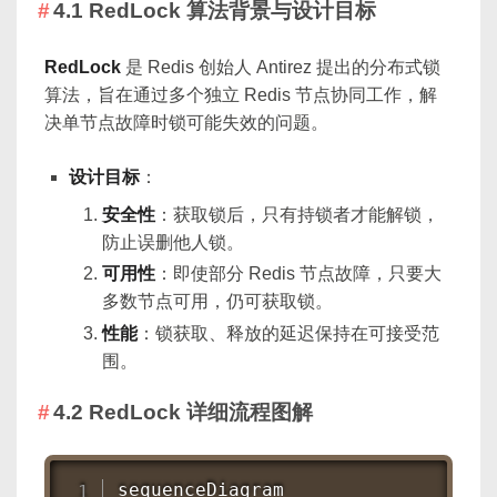
4.1 RedLock 算法背景与设计目标
RedLock
是 Redis 创始人 Antirez 提出的分布式锁
算法，旨在通过多个独立 Redis 节点协同工作，解
决单节点故障时锁可能失效的问题。
设计目标
：
安全性
：获取锁后，只有持锁者才能解锁，
防止误删他人锁。
可用性
：即使部分 Redis 节点故障，只要大
多数节点可用，仍可获取锁。
性能
：锁获取、释放的延迟保持在可接受范
围。
4.2 RedLock 详细流程图解
sequenceDiagram
