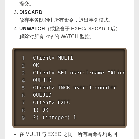
提交。
DISCARD
放弃事务队列中所有命令，退出事务模式。
UNWATCH
（或隐含于 EXEC/DISCARD 后）
解除对所有 key 的 WATCH 监控。
Client> MULTI

OK

Client> SET user:1:name "Alice"

QUEUED

Client> INCR user:1:counter

QUEUED

Client> EXEC

1) OK

2) (integer) 1
在 MULTI 与 EXEC 之间，所有写命令均返回