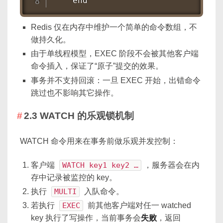
    end
Redis 仅在内存中维护一个简单的命令数组，不
做持久化。
由于单线程模型，EXEC 阶段不会被其他客户端
命令插入，保证了“原子”提交的效果。
事务并不支持回滚：一旦 EXEC 开始，出错命令
跳过也不影响其它操作。
2.3 WATCH 的乐观锁机制
WATCH 命令用来在事务前做乐观并发控制：
客户端
WATCH key1 key2 …
，服务器会在内
存中记录被监控的 key。
执行
MULTI
入队命令。
若执行
EXEC
前其他客户端对任一 watched
key 执行了写操作，当前事务会
失败
，返回