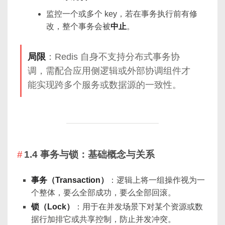
监控一个或多个 key，若在事务执行前有修
改，整个事务会被
中止
。
局限
：Redis 自身不支持分布式事务协
调，需配合应用侧逻辑或外部协调组件才
能实现跨多个服务或数据源的一致性。
1.4 事务与锁：基础概念与关系
事务（Transaction）
：逻辑上将一组操作视为一
个整体，要么全部成功，要么全部回滚。
锁（Lock）
：用于在并发场景下对某个资源或数
据行加排它或共享控制，防止并发冲突。