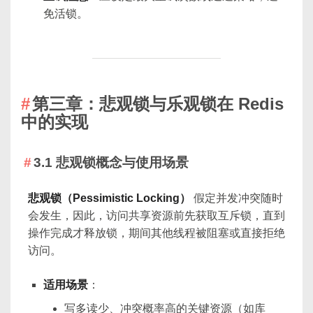
免活锁。
第三章：悲观锁与乐观锁在 Redis
中的实现
3.1 悲观锁概念与使用场景
悲观锁（Pessimistic Locking）
假定并发冲突随时
会发生，因此，访问共享资源前先获取互斥锁，直到
操作完成才释放锁，期间其他线程被阻塞或直接拒绝
访问。
适用场景
：
写多读少、冲突概率高的关键资源（如库