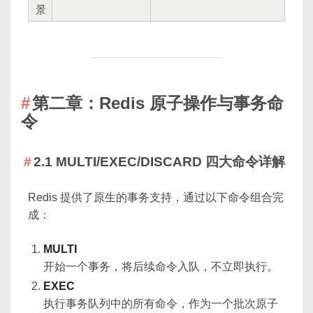
景
第二章：Redis 原子操作与事务命
令
2.1 MULTI/EXEC/DISCARD 四大命令详解
Redis 提供了原生的事务支持，通过以下命令组合完
成：
MULTI
开始一个事务，将后续命令入队，不立即执行。
EXEC
执行事务队列中的所有命令，作为一个批次原子