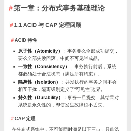
第一章：分布式事务基础理论
1.1 ACID 与 CAP 定理回顾
ACID 特性
原子性（Atomicity）
：事务要么全部成功提交，
要么全部失败回滚，中间不可见半成品。
一致性（Consistency）
：事务执行前后，系统
都必须处于合法状态（满足所有约束）。
隔离性（Isolation）
：并发执行的事务之间不会
相互干扰，隔离级别定义了“可见性”边界。
持久性（Durability）
：事务一旦提交，其结果对
系统是永久性的，即使发生故障也不丢失。
CAP 定理
在分布式系统中，不可能同时满足以下三点，只能选