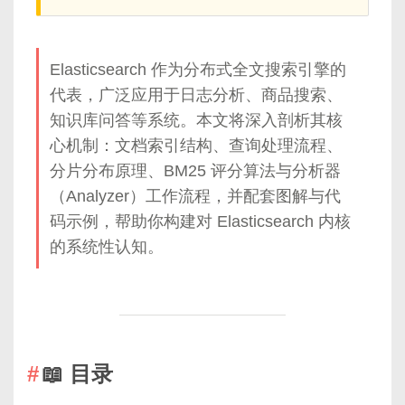
Elasticsearch 作为分布式全文搜索引擎的
代表，广泛应用于日志分析、商品搜索、
知识库问答等系统。本文将深入剖析其核
心机制：文档索引结构、查询处理流程、
分片分布原理、BM25 评分算法与分析器
（Analyzer）工作流程，并配套图解与代
码示例，帮助你构建对 Elasticsearch 内核
的系统性认知。
📖 目录