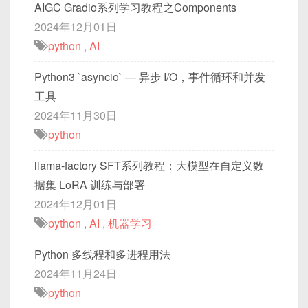
AIGC Gradio系列学习教程之Components
2024年12月01日
python
,
AI
Python3 `asyncio` — 异步 I/O，事件循环和并发
工具
2024年11月30日
python
llama-factory SFT系列教程：大模型在自定义数
据集 LoRA 训练与部署
2024年12月01日
python
,
AI
,
机器学习
Python 多线程和多进程用法
2024年11月24日
python