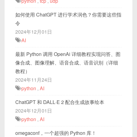
python
,
tcp
,
udp
如何使用 ChatGPT 进行学术润色？你需要这些指
令
2024年12月01日
AI
最新 Python 调用 OpenAi 详细教程实现问答、图
像合成、图像理解、语音合成、语音识别（详细
教程）
2024年11月24日
python
,
AI
ChatGPT 和 DALL·E 2 配合生成故事绘本
2024年12月01日
python
,
AI
omegaconf，一个超强的 Python 库！