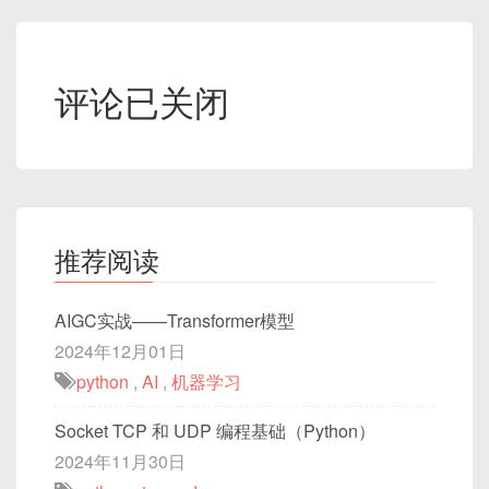
评论已关闭
推荐阅读
AIGC实战——Transformer模型
2024年12月01日
python
,
AI
,
机器学习
Socket TCP 和 UDP 编程基础（Python）
2024年11月30日