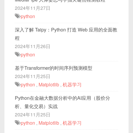
2024年11月27日
python
深入了解 Taipy：Python 打造 Web 应用的全面教
程
2024年11月26日
python
基于Transformer的时间序列预测模型
2024年11月25日
python
,
Matplotlib
,
机器学习
Python在金融大数据分析中的AI应用（股价分
析、量化交易）实战
2024年11月25日
python
,
Matplotlib
,
机器学习