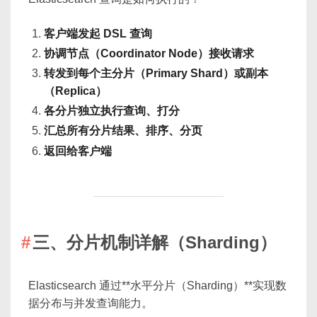
客户端发起 DSL 查询
协调节点（Coordinator Node）接收请求
转发到每个主分片（Primary Shard）或副本
（Replica）
各分片独立执行查询、打分
汇总所有分片结果、排序、分页
返回给客户端
三、分片机制详解（Sharding）
Elasticsearch 通过**水平分片（Sharding）**实现数
据分布与并发查询能力。