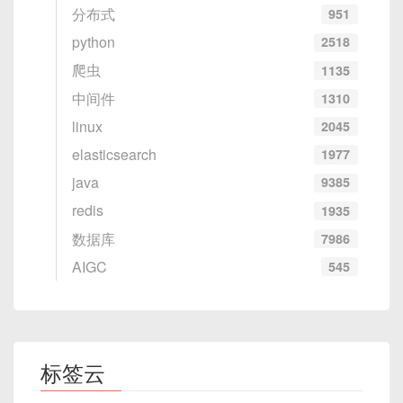
分布式
951
python
2518
爬虫
1135
中间件
1310
linux
2045
elasticsearch
1977
java
9385
redis
1935
数据库
7986
AIGC
545
标签云