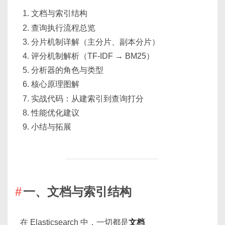
文档与索引结构
查询执行流程总览
分片机制详解（主分片、副本分片）
评分机制解析（TF-IDF → BM25）
分析器的角色与类型
核心原理图解
实战代码：从建索引到查询打分
性能优化建议
小结与拓展
一、文档与索引结构
在 Elasticsearch 中，一切都是
文档