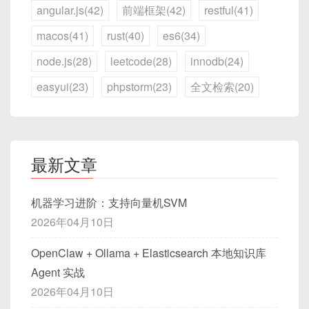
angular.js(42)
前端框架(42)
restful(41)
macos(41)
rust(40)
es6(34)
node.js(28)
leetcode(28)
innodb(24)
easyui(23)
phpstorm(23)
全文检索(20)
最新文章
机器学习进阶：支持向量机SVM
2026年04月10日
OpenClaw + Ollama + Elasticsearch 本地知识库
Agent 实战
2026年04月10日