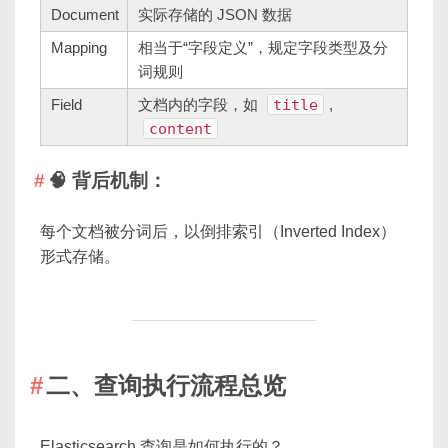
Document
实际存储的 JSON 数据
Mapping
相当于“字段定义”，规定字段类型及分
词规则
Field
文档内的字段，如
title
,
content
🧠 背后机制：
每个文档被分词后，以倒排索引（Inverted Index）
形式存储。
二、查询执行流程总览
Elasticsearch 查询是如何执行的？