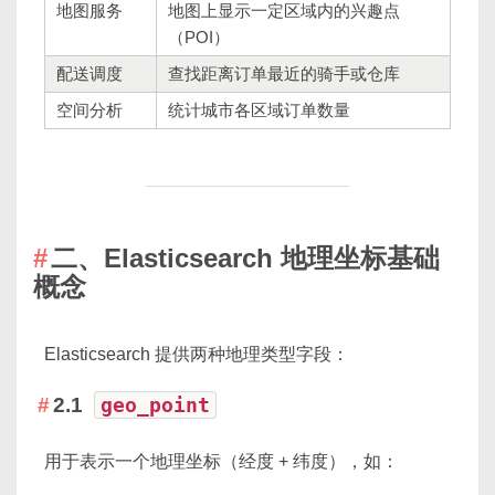
地图服务
地图上显示一定区域内的兴趣点
（POI）
配送调度
查找距离订单最近的骑手或仓库
空间分析
统计城市各区域订单数量
二、Elasticsearch 地理坐标基础
概念
Elasticsearch 提供两种地理类型字段：
2.1
geo_point
用于表示一个地理坐标（经度 + 纬度），如：