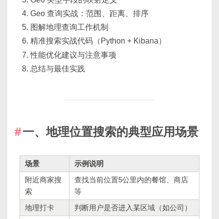
Geo 查询实战：范围、距离、排序
图解地理查询工作机制
精准搜索实战代码（Python + Kibana）
性能优化建议与注意事项
总结与最佳实践
一、地理位置搜索的典型应用场景
场景
示例说明
附近商家搜
查找当前位置5公里内的餐馆、商店
索
等
地理打卡
判断用户是否进入某区域（如公司）