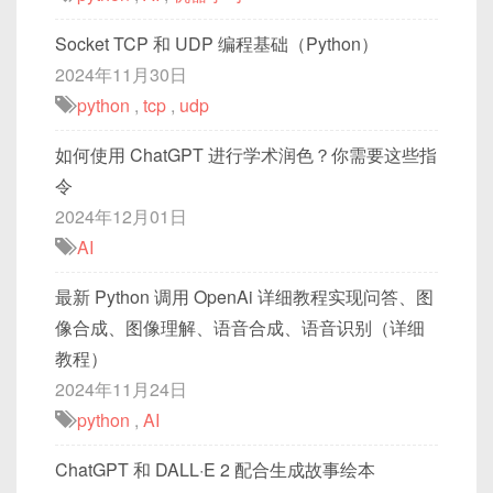
Socket TCP 和 UDP 编程基础（Python）
2024年11月30日
python
,
tcp
,
udp
如何使用 ChatGPT 进行学术润色？你需要这些指
令
2024年12月01日
AI
最新 Python 调用 OpenAi 详细教程实现问答、图
像合成、图像理解、语音合成、语音识别（详细
教程）
2024年11月24日
python
,
AI
ChatGPT 和 DALL·E 2 配合生成故事绘本