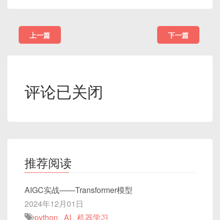
上一篇
下一篇
评论已关闭
推荐阅读
AIGC实战——Transformer模型
2024年12月01日
python
,
AI
,
机器学习