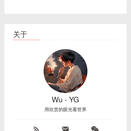
关于
Wu - YG
用欣赏的眼光看世界