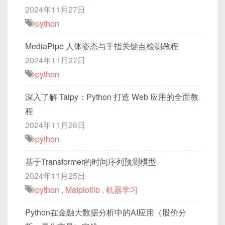
2024年11月27日
python
MediaPipe 人体姿态与手指关键点检测教程
2024年11月27日
python
深入了解 Taipy：Python 打造 Web 应用的全面教
程
2024年11月26日
python
基于Transformer的时间序列预测模型
2024年11月25日
python
,
Matplotlib
,
机器学习
Python在金融大数据分析中的AI应用（股价分