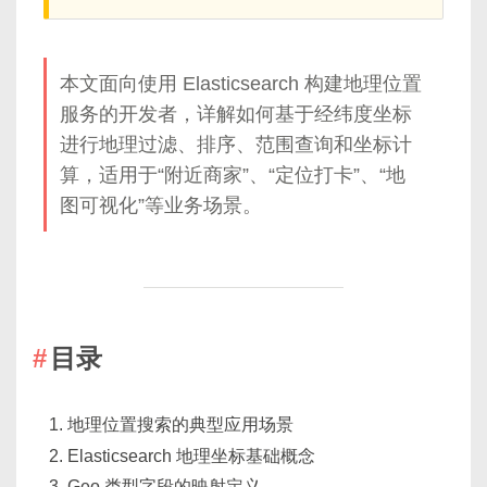
本文面向使用 Elasticsearch 构建地理位置
服务的开发者，详解如何基于经纬度坐标
进行地理过滤、排序、范围查询和坐标计
算，适用于“附近商家”、“定位打卡”、“地
图可视化”等业务场景。
目录
地理位置搜索的典型应用场景
Elasticsearch 地理坐标基础概念
Geo 类型字段的映射定义