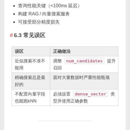
查询性能关键（<100ms 延迟）
构建 RAG / 向量搜索服务
可接受部分精度损失
6.3 常见误区
误区
正确做法
近似搜索不准不
调整
num_candidates
提升
能用
召回
精确搜索总是最
面对大量数据时严重性能瓶颈
好的
不配置向量字段
必须设置
dense_vector
类
也能跑kNN
型并使用正确参数