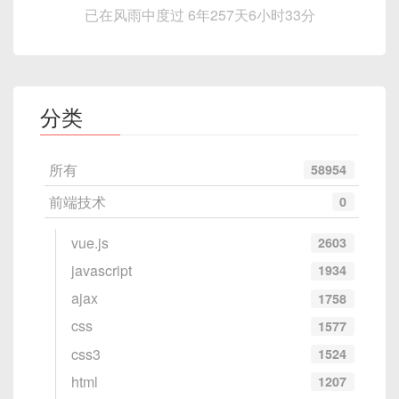
已在风雨中度过 6年257天6小时33分
分类
所有
58954
前端技术
0
vue.js
2603
javascript
1934
ajax
1758
css
1577
css3
1524
html
1207