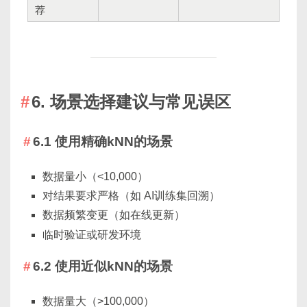
荐
6. 场景选择建议与常见误区
6.1 使用精确kNN的场景
数据量小（<10,000）
对结果要求严格（如 AI训练集回溯）
数据频繁变更（如在线更新）
临时验证或研发环境
6.2 使用近似kNN的场景
数据量大（>100,000）