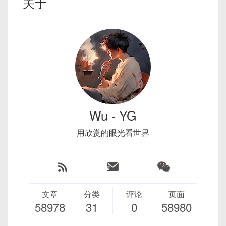
关于
Wu - YG
用欣赏的眼光看世界
文章
分类
评论
页面
58978
31
0
58980