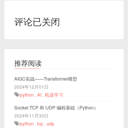
评论已关闭
推荐阅读
AIGC实战——Transformer模型
2024年12月01日
python
,
AI
,
机器学习
Socket TCP 和 UDP 编程基础（Python）
2024年11月30日
python
,
tcp
,
udp