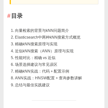
目录
向量检索的背景与kNN问题简介
Elasticsearch中两种kNN搜索方式概览
精确kNN搜索原理与实现
近似kNN搜索（ANN）原理与实现
性能对比：精确 vs 近似
场景选择建议与常见误区
精确kNN实战：代码 + 配置示例
ANN实战：HNSW配置 + 查询参数讲解
总结与最佳实践建议