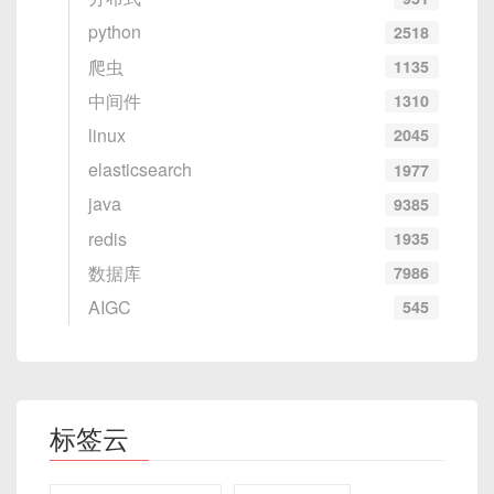
python
2518
爬虫
1135
中间件
1310
linux
2045
elasticsearch
1977
java
9385
redis
1935
数据库
7986
AIGC
545
标签云