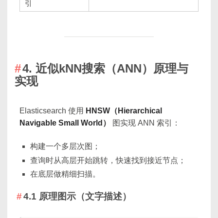
引
4. 近似kNN搜索（ANN）原理与
实现
Elasticsearch 使用
HNSW（Hierarchical
Navigable Small World）
图实现 ANN 索引：
构建一个多层次图；
查询时从高层开始跳转，快速找到接近节点；
在底层做精细扫描。
4.1 原理图示（文字描述）