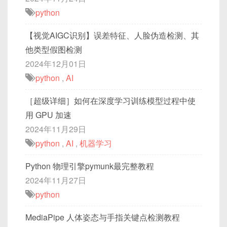
python
【视觉AIGC识别】误差特征、人脸伪造检测、其
他类型假图检测
2024年12月01日
python
,
AI
［超级详细］如何在深度学习训练模型过程中使
用 GPU 加速
2024年11月29日
python
,
AI
,
机器学习
Python 物理引擎pymunk最完整教程
2024年11月27日
python
MediaPipe 人体姿态与手指关键点检测教程