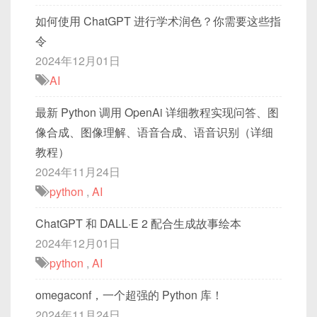
如何使用 ChatGPT 进行学术润色？你需要这些指
令
2024年12月01日
AI
最新 Python 调用 OpenAi 详细教程实现问答、图
像合成、图像理解、语音合成、语音识别（详细
教程）
2024年11月24日
python
,
AI
ChatGPT 和 DALL·E 2 配合生成故事绘本
2024年12月01日
python
,
AI
omegaconf，一个超强的 Python 库！
2024年11月24日