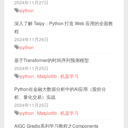
2024年11月27日
python
深入了解 Taipy：Python 打造 Web 应用的全面教
程
2024年11月26日
python
基于Transformer的时间序列预测模型
2024年11月25日
python
,
Matplotlib
,
机器学习
Python在金融大数据分析中的AI应用（股价分
析、量化交易）实战
2024年11月25日
python
,
Matplotlib
,
机器学习
AIGC Gradio系列学习教程之Components