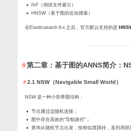
IVF（倒排文件索引）
HNSW（基于图的近似搜索）
在Elasticsearch 8.x 之后，官方默认支持的是
HNS
第二章：基于图的ANNS简介：N
2.1 NSW（Navigable Small World）
NSW 是一种小世界图结构：
节点通过边随机连接；
图中存在高效的“导航路径”；
查询从随机节点出发，按相似度跳转，直到局部