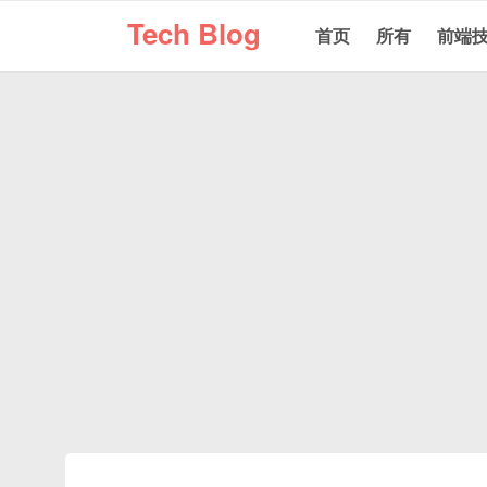
Tech Blog
首页
所有
前端