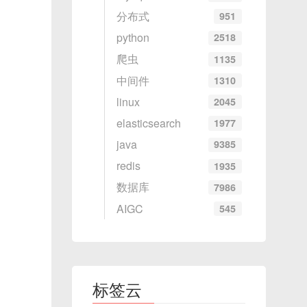
分布式
951
python
2518
爬虫
1135
中间件
1310
linux
2045
elasticsearch
1977
java
9385
redis
1935
数据库
7986
AIGC
545
标签云