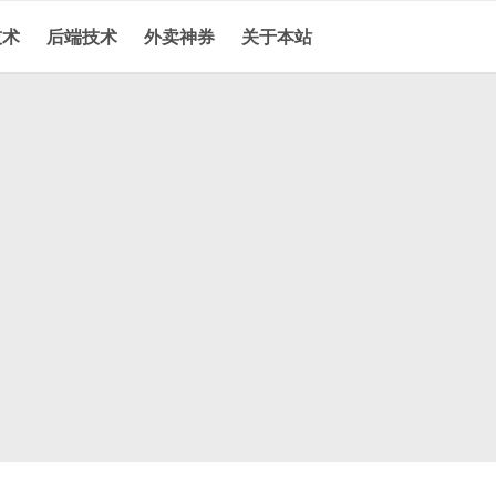
技术
后端技术
外卖神券
关于本站