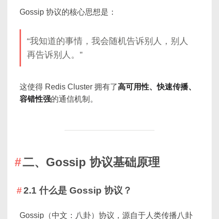
Gossip 协议的核心思想是：
“我知道的事情，我会随机告诉别人，别人
再告诉别人。”
这使得 Redis Cluster 拥有了
高可用性、快速传播、
容错性强
的通信机制。
二、Gossip 协议基础原理
2.1 什么是 Gossip 协议？
Gossip（中文：八卦）协议，源自于人类传播八卦