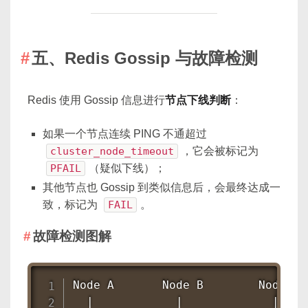
五、Redis Gossip 与故障检测
Redis 使用 Gossip 信息进行
节点下线判断
：
如果一个节点连续 PING 不通超过
cluster_node_timeout
，它会被标记为
PFAIL
（疑似下线）；
其他节点也 Gossip 到类似信息后，会最终达成一
致，标记为
FAIL
。
故障检测图解
Node A       Node B        Node C

  |            |             |
