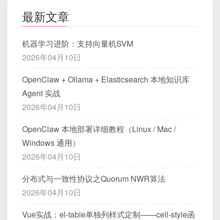
最新文章
机器学习进阶：支持向量机SVM
2026年04月10日
OpenClaw + Ollama + Elasticsearch 本地知识库
Agent 实战
2026年04月10日
OpenClaw 本地部署详细教程（Linux / Mac /
Windows 通用）
2026年04月10日
分布式与一致性协议之Quorum NWR算法
2026年04月10日
Vue实战：el-table单独列样式定制——cell-style函