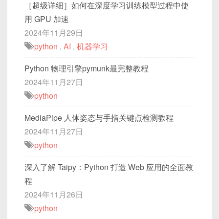
［超级详细］如何在深度学习训练模型过程中使
用 GPU 加速
2024年11月29日
python
,
AI
,
机器学习
Python 物理引擎pymunk最完整教程
2024年11月27日
python
MediaPipe 人体姿态与手指关键点检测教程
2024年11月27日
python
深入了解 Taipy：Python 打造 Web 应用的全面教
程
2024年11月26日
python