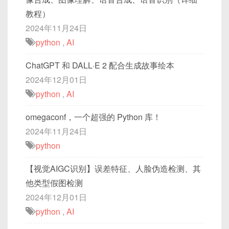
教程）
2024年11月24日
python
,
AI
ChatGPT 和 DALL·E 2 配合生成故事绘本
2024年12月01日
python
,
AI
omegaconf，一个超强的 Python 库！
2024年11月24日
python
【视觉AIGC识别】误差特征、人脸伪造检测、其
他类型假图检测
2024年12月01日
python
,
AI