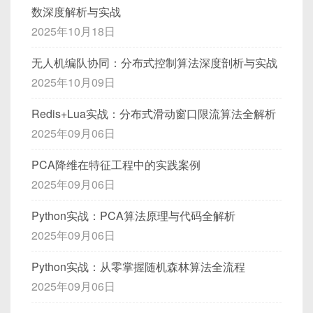
数深度解析与实战
2025年10月18日
无人机编队协同：分布式控制算法深度剖析与实战
2025年10月09日
Redis+Lua实战：分布式滑动窗口限流算法全解析
2025年09月06日
PCA降维在特征工程中的实践案例
2025年09月06日
Python实战：PCA算法原理与代码全解析
2025年09月06日
Python实战：从零掌握随机森林算法全流程
2025年09月06日