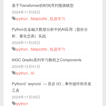
基于Transformer的时间序列预测模型
2024年11月25日
python
,
Matplotlib
,
机器学习
Python在金融大数据分析中的AI应用（股价分
析、量化交易）实战
2024年11月25日
python
,
Matplotlib
,
机器学习
AIGC Gradio系列学习教程之Components
2024年12月01日
python
,
AI
Python3 `asyncio` — 异步 I/O，事件循环和并发
工具
2024年11月30日
python