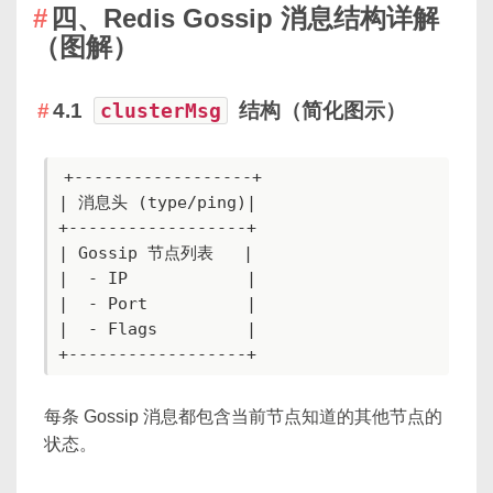
四、Redis Gossip 消息结构详解
（图解）
4.1
clusterMsg
结构（简化图示）
+------------------+

| 消息头 (type/ping)|

+------------------+

| Gossip 节点列表   |

|  - IP            |

|  - Port          |

|  - Flags         |

+------------------+
每条 Gossip 消息都包含当前节点知道的其他节点的
状态。