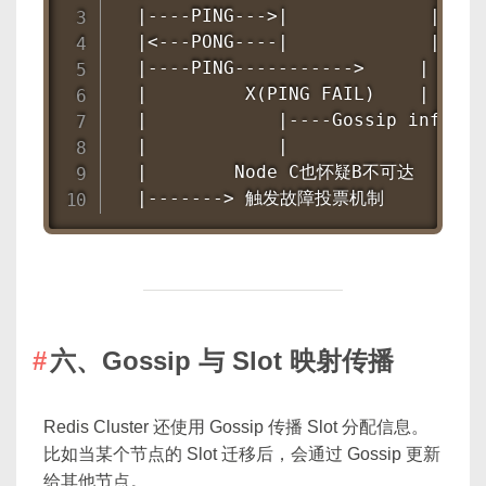
  |----PING--->|             |

  |<---PONG----|             |

  |----PING----------->     |

  |         X(PING FAIL)    |

  |            |----Gossip info--->
  |            |                   
  |        Node C也怀疑B不可达       
  |-------> 触发故障投票机制        |
六、Gossip 与 Slot 映射传播
Redis Cluster 还使用 Gossip 传播 Slot 分配信息。
比如当某个节点的 Slot 迁移后，会通过 Gossip 更新
给其他节点。