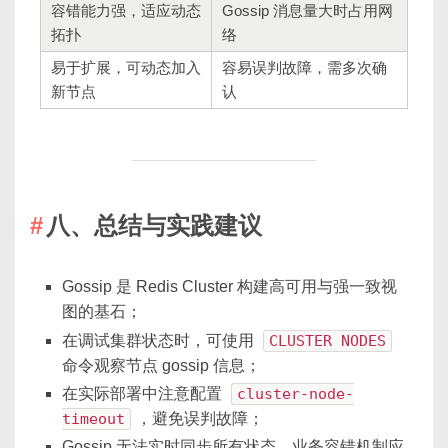
容错能力强，适应动态
Gossip 消息量大时占用网
拓扑
络
易于扩展，可动态加入
容易误判故障，需多次确
新节点
认
八、总结与实践建议
Gossip 是 Redis Cluster 构建高可用与强一致视
图的基石；
在调试集群状态时，可使用
CLUSTER NODES
命令观察节点 gossip 信息；
在实际部署中注意配置
cluster-node-
timeout
，避免误判故障；
Gossip 无法实时同步所有状态，业务容错机制应