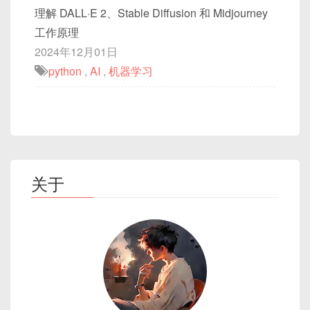
理解 DALL·E 2、Stable Diffusion 和 Midjourney
工作原理
2024年12月01日
python
,
AI
,
机器学习
关于