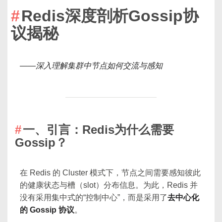
Redis深度剖析Gossip协
议揭秘
——深入理解集群中节点如何交流与感知
一、引言：Redis为什么需要
Gossip？
在 Redis 的 Cluster 模式下，节点之间需要感知彼此
的健康状态与槽（slot）分布信息。为此，Redis 并
没有采用集中式的“控制中心”，而是采用了
去中心化
的 Gossip 协议
。