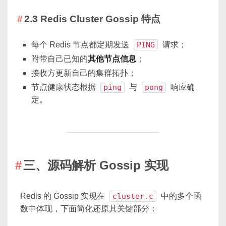
2.3 Redis Cluster Gossip 特点
每个 Redis 节点都定期发送
PING
请求；
附带自己已知的
其他节点信息
；
接收方更新自己的集群拓扑；
节点健康状态根据
ping
与
pong
响应确
定。
三、源码解析 Gossip 实现
Redis 的 Gossip 实现在
cluster.c
中的多个函
数中体现，下面简化还原其关键部分：