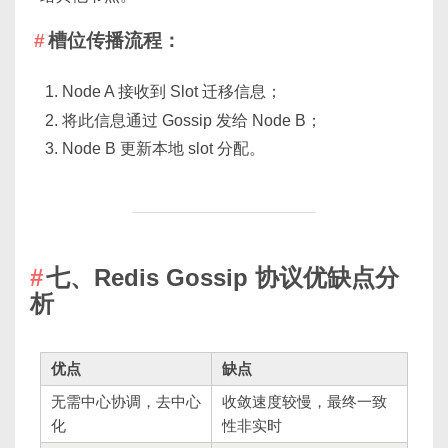
槽位传播流程：
Node A 接收到 Slot 迁移信息；
将此信息通过 Gossip 发给 Node B；
Node B 更新本地 slot 分配。
七、Redis Gossip 协议优缺点分
析
优点
缺点
无需中心协调，去中心
收敛速度较慢，最终一致
化
性非实时