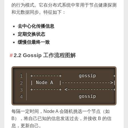
的行为模式。它在分布式系统中常用于节点健康探测
和元数据同步。特征如下：
去中心化传播信息
定期交换状态
缓慢但最终一致
2.2 Gossip 工作流程图解
+---------+      gossip      +-----
| Node A  |----------------->| Node
+---------+ <----------------+-----
                 gossip
每隔一定时间，Node A 会随机挑选一个节点（如
B），将自己已知的信息发送过去，并接收 B 的信
息，更新自己。