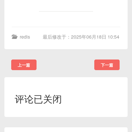
redis
最后修改于：2025年06月18日 10:54
上一篇
下一篇
评论已关闭