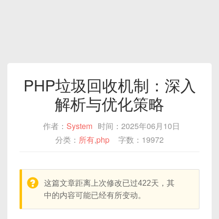
PHP垃圾回收机制：深入
解析与优化策略‌
作者：
System
时间：2025年06月10日
分类：
所有
,
php
字数：19972
warning:
这篇文章距离上次修改已过422天，其
中的内容可能已经有所变动。