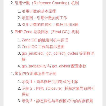
引用计数（Reference Counting）机制
引用计数的基本原理
示意图：引用计数如何工作
引用计数的局限性：循环引用问题
PHP Zend 垃圾回收（Zend GC）机制
Zend GC 的触发时机与原理
Zend GC 工作流程示意图
gc\_enabled、gc\_collect\_cycles 等函数详
解
gc\_probability 与 gc\_divisor 配置参数
常见内存泄漏场景与示例
示例 1：简单循环引用造成的泄漏
示例 2：闭包（Closure）捕获对象导致的引
用链
示例 3：静态属性与单例模式中的内存积累