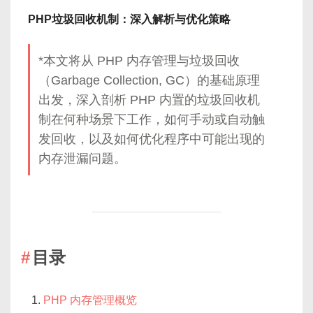
PHP垃圾回收机制：深入解析与优化策略
*本文将从 PHP 内存管理与垃圾回收
（Garbage Collection, GC）的基础原理
出发，深入剖析 PHP 内置的垃圾回收机
制在何种场景下工作，如何手动或自动触
发回收，以及如何优化程序中可能出现的
内存泄漏问题。
目录
PHP 内存管理概览