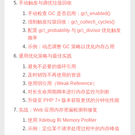
手动触发与调优垃圾回收
手动检查 GC 是否启用：gc\_enabled()
强制触发垃圾回收：gc\_collect\_cycles()
配置 gc\_probability 与 gc\_divisor 优化触发
频率
示例：动态调整 GC 策略以优化内存占用
通用优化策略与最佳实践
避免不必要的循环引用
及时销毁不再使用的资源
使用弱引用（Weak Reference）
对长生命周期脚本进行内存监控与剖析
升级至 PHP 7+ 版本获取更优的分钟化性能
实战：Web 应用内存泄漏检测和修复
使用 Xdebug 和 Memory Profiler
示例：定位某个请求处理过程中的内存峰值