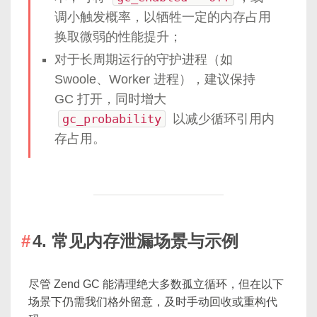
调小触发概率，以牺牲一定的内存占用
换取微弱的性能提升；
对于长周期运行的守护进程（如
Swoole、Worker 进程），建议保持
GC 打开，同时增大
gc_probability
以减少循环引用内
存占用。
4. 常见内存泄漏场景与示例
尽管 Zend GC 能清理绝大多数孤立循环，但在以下
场景下仍需我们格外留意，及时手动回收或重构代