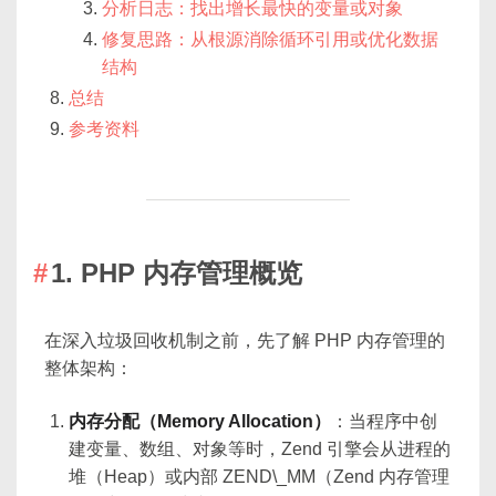
分析日志：找出增长最快的变量或对象
修复思路：从根源消除循环引用或优化数据
结构
总结
参考资料
1. PHP 内存管理概览
在深入垃圾回收机制之前，先了解 PHP 内存管理的
整体架构：
内存分配（Memory Allocation）
：当程序中创
建变量、数组、对象等时，Zend 引擎会从进程的
堆（Heap）或内部 ZEND\_MM（Zend 内存管理