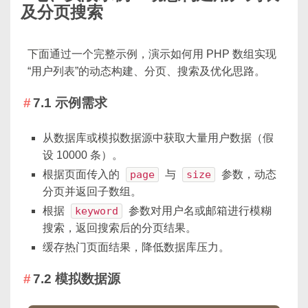
及分页搜索
下面通过一个完整示例，演示如何用 PHP 数组实现
“用户列表”的动态构建、分页、搜索及优化思路。
7.1 示例需求
从数据库或模拟数据源中获取大量用户数据（假
设 10000 条）。
根据页面传入的
page
与
size
参数，动态
分页并返回子数组。
根据
keyword
参数对用户名或邮箱进行模糊
搜索，返回搜索后的分页结果。
缓存热门页面结果，降低数据库压力。
7.2 模拟数据源