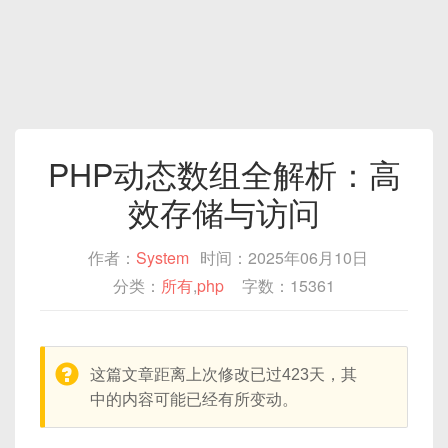
PHP动态数组全解析：高
效存储与访问
作者：
System
时间：2025年06月10日
分类：
所有
,
php
字数：15361
warning:
这篇文章距离上次修改已过423天，其
中的内容可能已经有所变动。