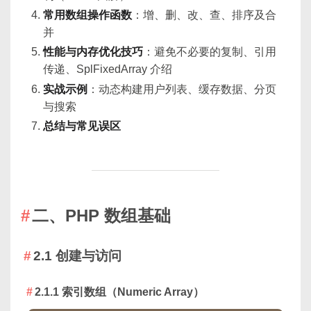
常用数组操作函数
：增、删、改、查、排序及合
并
性能与内存优化技巧
：避免不必要的复制、引用
传递、SplFixedArray 介绍
实战示例
：动态构建用户列表、缓存数据、分页
与搜索
总结与常见误区
二、PHP 数组基础
2.1 创建与访问
2.1.1 索引数组（Numeric Array）