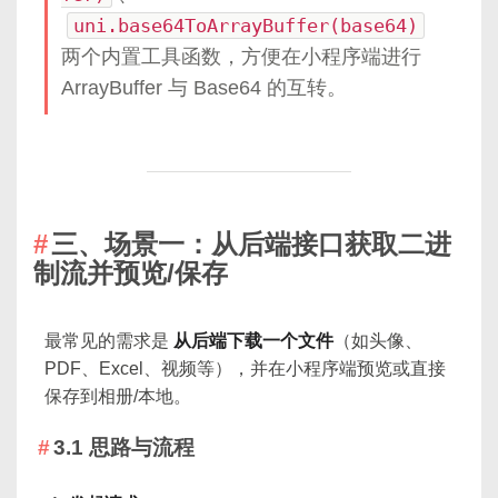
uni.base64ToArrayBuffer(base64)
两个内置工具函数，方便在小程序端进行
ArrayBuffer 与 Base64 的互转。
三、场景一：从后端接口获取二进
制流并预览/保存
最常见的需求是
从后端下载一个文件
（如头像、
PDF、Excel、视频等），并在小程序端预览或直接
保存到相册/本地。
3.1 思路与流程