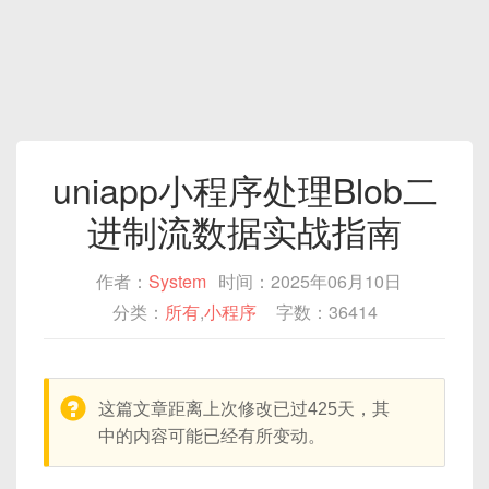
uniapp小程序处理Blob二
进制流数据实战指南‌
作者：
System
时间：2025年06月10日
分类：
所有
,
小程序
字数：36414
warning:
这篇文章距离上次修改已过425天，其
中的内容可能已经有所变动。