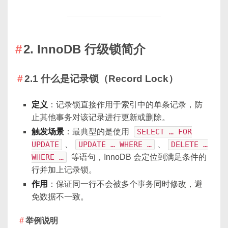
2. InnoDB 行级锁简介
2.1 什么是记录锁（Record Lock）
定义
：记录锁直接作用于索引中的单条记录，防
止其他事务对该记录进行更新或删除。
触发场景
：最典型的是使用
SELECT … FOR
UPDATE
、
UPDATE … WHERE …
、
DELETE …
WHERE …
等语句，InnoDB 会定位到满足条件的
行并加上记录锁。
作用
：保证同一行不会被多个事务同时修改，避
免数据不一致。
举例说明