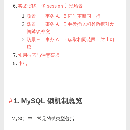
实战演练：多 session 并发场景
场景一：事务 A、B 同时更新同一行
场景二：事务 A、B 并发插入相邻数据引发
间隙锁冲突
场景三：事务 A、B 读取相同范围，防止幻
读
实用技巧与注意事项
小结
1. MySQL 锁机制总览
MySQL 中，常见的锁类型包括：