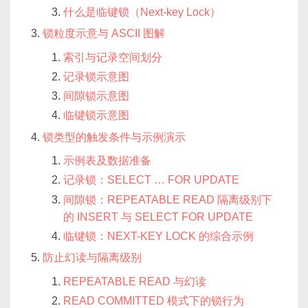
什么是临键锁（Next-key Lock）
锁粒度示意与 ASCII 图解
索引与记录空间划分
记录锁示意图
间隙锁示意图
临键锁示意图
锁类型的触发条件与示例演示
示例表及数据准备
记录锁：SELECT … FOR UPDATE
间隙锁：REPEATABLE READ 隔离级别下
的 INSERT 与 SELECT FOR UPDATE
临键锁：NEXT-KEY LOCK 的综合示例
防止幻读与隔离级别
REPEATABLE READ 与幻读
READ COMMITTED 模式下的锁行为