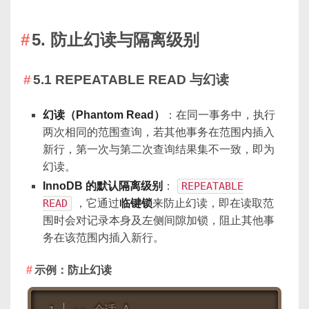
5. 防止幻读与隔离级别
5.1 REPEATABLE READ 与幻读
幻读（Phantom Read）
：在同一事务中，执行
两次相同的范围查询，若其他事务在范围内插入
新行，第一次与第二次查询结果集不一致，即为
幻读。
InnoDB 的默认隔离级别
：
REPEATABLE
READ
，它通过
临键锁
来防止幻读，即在读取范
围时会对记录本身及左侧间隙加锁，阻止其他事
务在该范围内插入新行。
示例：防止幻读