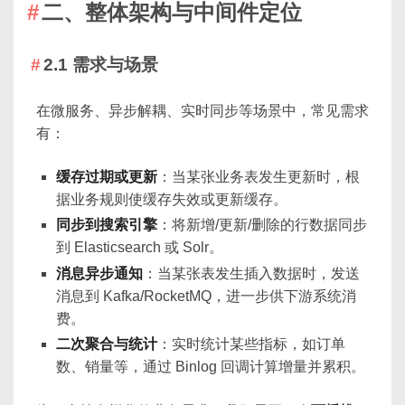
二、整体架构与中间件定位
2.1 需求与场景
在微服务、异步解耦、实时同步等场景中，常见需求
有：
缓存过期或更新
：当某张业务表发生更新时，根
据业务规则使缓存失效或更新缓存。
同步到搜索引擎
：将新增/更新/删除的行数据同步
到 Elasticsearch 或 Solr。
消息异步通知
：当某张表发生插入数据时，发送
消息到 Kafka/RocketMQ，进一步供下游系统消
费。
二次聚合与统计
：实时统计某些指标，如订单
数、销量等，通过 Binlog 回调计算增量并累积。