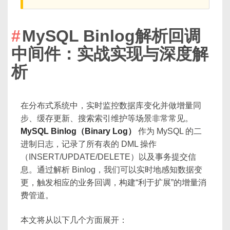
MySQL Binlog解析回调
中间件：实战实现与深度解
析
在分布式系统中，实时监控数据库变化并做增量同
步、缓存更新、搜索索引维护等场景非常常见。
MySQL Binlog（Binary Log）
作为 MySQL 的二
进制日志，记录了所有表的 DML 操作
（INSERT/UPDATE/DELETE）以及事务提交信
息。通过解析 Binlog，我们可以实时地感知数据变
更，触发相应的业务回调，构建“利于扩展”的增量消
费管道。
本文将从以下几个方面展开：