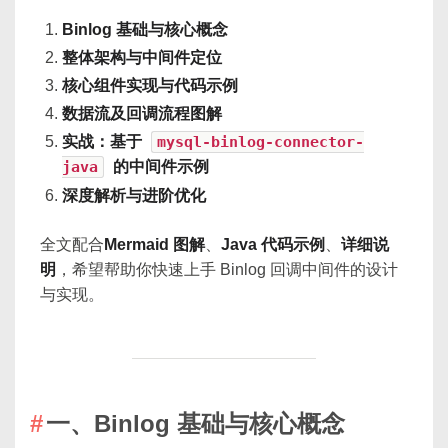
Binlog 基础与核心概念
整体架构与中间件定位
核心组件实现与代码示例
数据流及回调流程图解
实战：基于
mysql-binlog-connector-
java
的中间件示例
深度解析与进阶优化
全文配合
Mermaid 图解
、
Java 代码示例
、
详细说
明
，希望帮助你快速上手 Binlog 回调中间件的设计
与实现。
一、Binlog 基础与核心概念