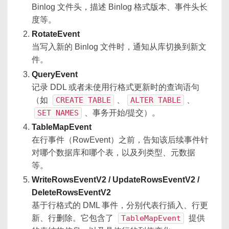
Binlog 文件头，描述 Binlog 格式版本、事件头长
度等。
RotateEvent
当写入新的 Binlog 文件时，通知从库切换到新文
件。
QueryEvent
记录 DDL 或者未使用行格式更新时的查询语句
（如
CREATE TABLE
、
ALTER TABLE
、
SET NAMES
、事务开始/提交）。
TableMapEvent
在行事件（RowEvent）之前，告知该后续事件针
对哪个数据库和哪个表，以及列类型、元数据
等。
WriteRowsEventV2 / UpdateRowsEventV2 /
DeleteRowsEventV2
基于行格式的 DML 事件，分别代表行插入、行更
新、行删除。它包含了
TableMapEvent
提供