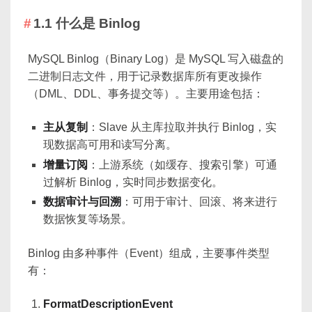
1.1 什么是 Binlog
MySQL Binlog（Binary Log）是 MySQL 写入磁盘的
二进制日志文件，用于记录数据库所有更改操作
（DML、DDL、事务提交等）。主要用途包括：
主从复制
：Slave 从主库拉取并执行 Binlog，实
现数据高可用和读写分离。
增量订阅
：上游系统（如缓存、搜索引擎）可通
过解析 Binlog，实时同步数据变化。
数据审计与回溯
：可用于审计、回滚、将来进行
数据恢复等场景。
Binlog 由多种事件（Event）组成，主要事件类型
有：
FormatDescriptionEvent