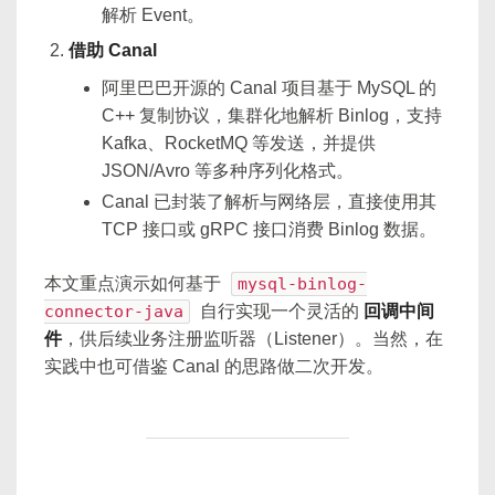
解析 Event。
借助 Canal
阿里巴巴开源的 Canal 项目基于 MySQL 的
C++ 复制协议，集群化地解析 Binlog，支持
Kafka、RocketMQ 等发送，并提供
JSON/Avro 等多种序列化格式。
Canal 已封装了解析与网络层，直接使用其
TCP 接口或 gRPC 接口消费 Binlog 数据。
本文重点演示如何基于
mysql-binlog-
connector-java
自行实现一个灵活的
回调中间
件
，供后续业务注册监听器（Listener）。当然，在
实践中也可借鉴 Canal 的思路做二次开发。