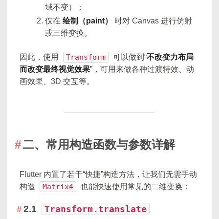
域不变）；
仅在
绘制（paint）
时对 Canvas 进行仿射
或三维变换。
因此，使用
Transform
可以做到“
不改变力布局
而改变最终视觉效果
”，可用来做各种过渡特效、动
画效果、3D 交互等。
二、常用构造函数与参数详解
Flutter 内置了若干“快捷”构造方法，让我们无需手动
构造
Matrix4
也能快速使用常见的二维变换：
2.1
Transform.translate