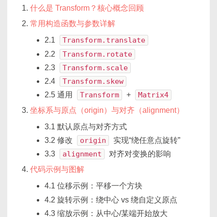
什么是 Transform？核心概念回顾
常用构造函数与参数详解
2.1
Transform.translate
2.2
Transform.rotate
2.3
Transform.scale
2.4
Transform.skew
2.5 通用
Transform
+
Matrix4
坐标系与原点（origin）与对齐（alignment）
3.1 默认原点与对齐方式
3.2 修改
origin
实现“绕任意点旋转”
3.3
alignment
对齐对变换的影响
代码示例与图解
4.1 位移示例：平移一个方块
4.2 旋转示例：绕中心 vs 绕自定义原点
4.3 缩放示例：从中心/某端开始放大