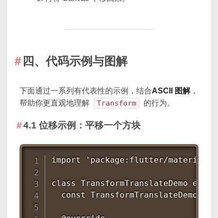
四、代码示例与图解
下面通过一系列有代表性的示例，结合
ASCII 图解
，
帮助你更直观地理解
Transform
的行为。
4.1 位移示例：平移一个方块
import 'package:flutter/material.da
class TransformTranslateDemo exten
  const TransformTranslateDemo({Ke