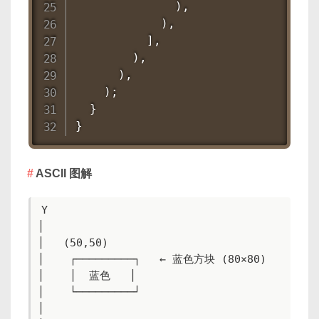
              ),

            ),

          ],

        ),

      ),

    );

  }

}
ASCII 图解
Y

│

│   (50,50)

│    ┌─────────┐   ← 蓝色方块 (80×80)

│    │  蓝色   │

│    └─────────┘

│
