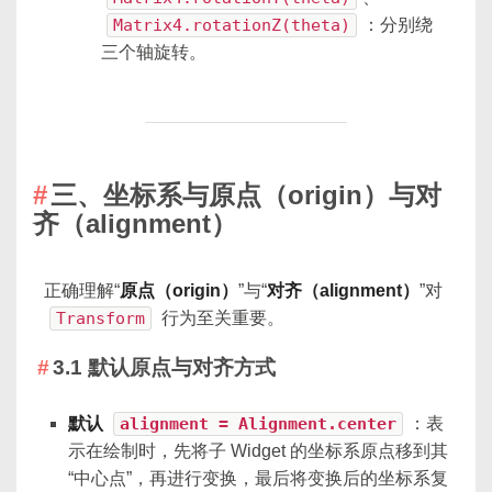
Matrix4.rotationZ(theta)
：分别绕
三个轴旋转。
三、坐标系与原点（origin）与对
齐（alignment）
正确理解“
原点（origin）
”与“
对齐（alignment）
”对
Transform
行为至关重要。
3.1 默认原点与对齐方式
默认
alignment = Alignment.center
：表
示在绘制时，先将子 Widget 的坐标系原点移到其
“中心点”，再进行变换，最后将变换后的坐标系复