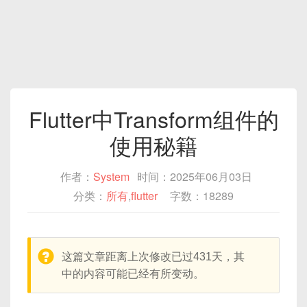
Flutter中Transform组件的
使用秘籍
作者：
System
时间：2025年06月03日
分类：
所有
,
flutter
字数：18289
warning:
这篇文章距离上次修改已过431天，其
中的内容可能已经有所变动。