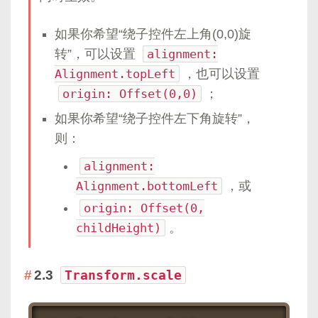
如果你希望“绕子控件左上角(0,0)旋
转”，可以设置
alignment:
Alignment.topLeft
，也可以设置
origin: Offset(0,0)
；
如果你希望“绕子控件左下角旋转”，
则：
alignment:
Alignment.bottomLeft
，或
origin: Offset(0,
childHeight)
。
2.3
Transform.scale