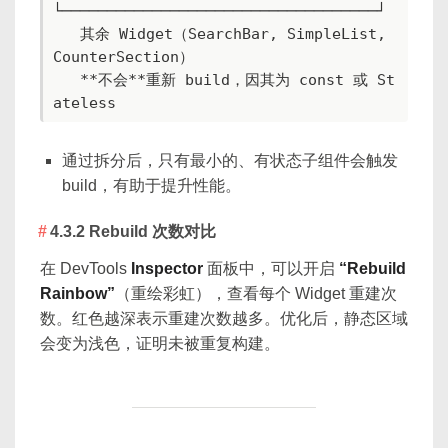
└───────────────────────────────────┘

   其余 Widget（SearchBar, SimpleList, 
CounterSection）  

   **不会**重新 build，因其为 const 或 St
ateless  
通过拆分后，只有最小的、有状态子组件会触发
build，有助于提升性能。
4.3.2 Rebuild 次数对比
在 DevTools
Inspector
面板中，可以开启
“Rebuild
Rainbow”
（重绘彩虹），查看每个 Widget 重建次
数。红色越深表示重建次数越多。优化后，静态区域
会变为浅色，证明未被重复构建。