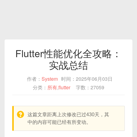
Flutter性能优化全攻略：
实战总结
作者：
System
时间：2025年06月03日
分类：
所有
,
flutter
字数：27059
warning:
这篇文章距离上次修改已过430天，其
中的内容可能已经有所变动。